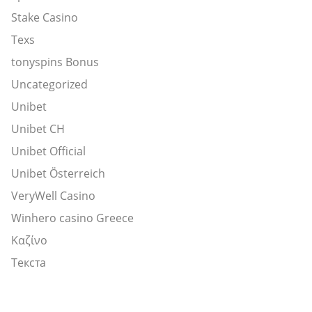
Stake Casino
Texs
tonyspins Bonus
Uncategorized
Unibet
Unibet CH
Unibet Official
Unibet Österreich
VeryWell Casino
Winhero casino Greece
Καζίνο
Текста