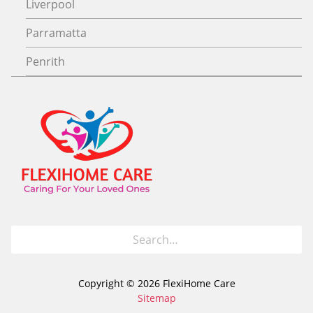
Liverpool
Parramatta
Penrith
Copyright © 2026 FlexiHome Care
Sitemap