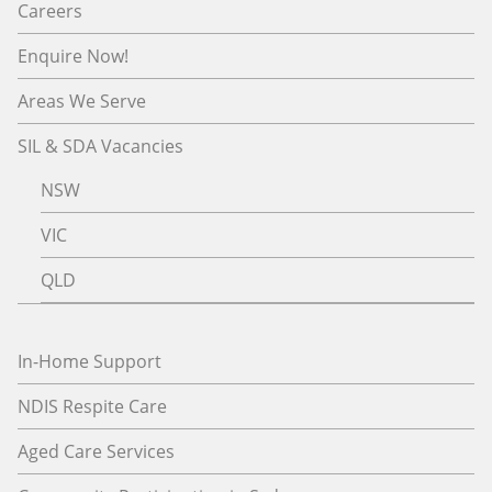
Careers
Enquire Now!
Areas We Serve
SIL & SDA Vacancies
NSW
VIC
QLD
In-Home Support
NDIS Respite Care
Aged Care Services