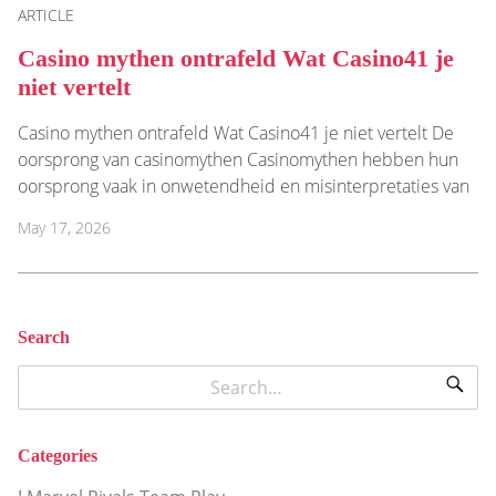
ARTICLE
Casino mythen ontrafeld Wat Casino41 je
niet vertelt
Casino mythen ontrafeld Wat Casino41 je niet vertelt De
oorsprong van casinomythen Casinomythen hebben hun
oorsprong vaak in onwetendheid en misinterpretaties van
hoe spellen werken. Veel spelers geloven dat ze
May 17, 2026
strategieën kunnen ontwikkelen die hen in staat stellen om
het huisvoordeel te verslaan, maar dit is meestal niet het
geval. Bijvoorbeeld, de mythe dat blackjack een
gegarandeerde manier is om te winnen omdat het ‘een
Search
vaardigheidsspel’ is, kan spelers misleiden.…
Categories