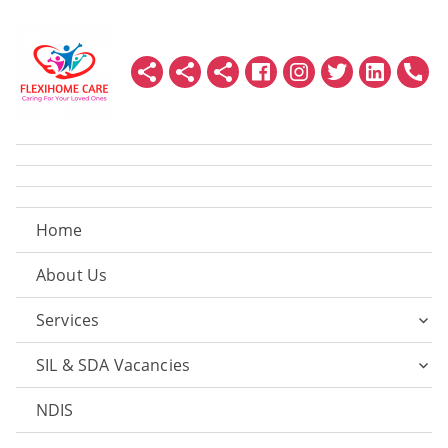
Home
About Us
Services
SIL & SDA Vacancies
NDIS