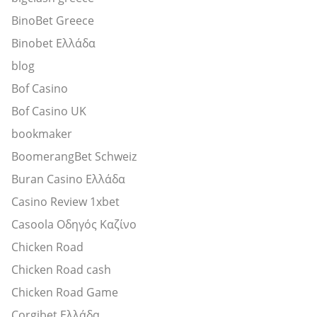
BinoBet Greece
Binobet Ελλάδα
blog
Bof Casino
Bof Casino UK
bookmaker
BoomerangBet Schweiz
Buran Casino Ελλάδα
Casino Review 1xbet
Casoola Οδηγός Καζίνο
Chicken Road
Chicken Road cash
Chicken Road Game
Corgibet Ελλάδα