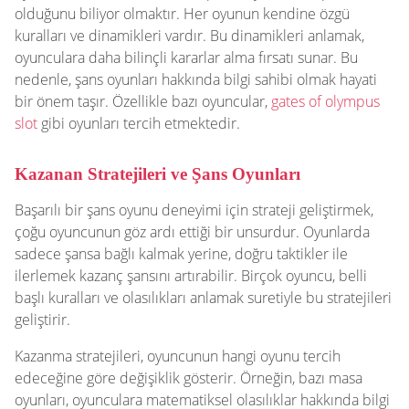
olduğunu biliyor olmaktır. Her oyunun kendine özgü
kuralları ve dinamikleri vardır. Bu dinamikleri anlamak,
oyunculara daha bilinçli kararlar alma fırsatı sunar. Bu
nedenle, şans oyunları hakkında bilgi sahibi olmak hayati
bir önem taşır. Özellikle bazı oyuncular,
gates of olympus
slot
gibi oyunları tercih etmektedir.
Kazanan Stratejileri ve Şans Oyunları
Başarılı bir şans oyunu deneyimi için strateji geliştirmek,
çoğu oyuncunun göz ardı ettiği bir unsurdur. Oyunlarda
sadece şansa bağlı kalmak yerine, doğru taktikler ile
ilerlemek kazanç şansını artırabilir. Birçok oyuncu, belli
başlı kuralları ve olasılıkları anlamak suretiyle bu stratejileri
geliştirir.
Kazanma stratejileri, oyuncunun hangi oyunu tercih
edeceğine göre değişiklik gösterir. Örneğin, bazı masa
oyunları, oyunculara matematiksel olasılıklar hakkında bilgi