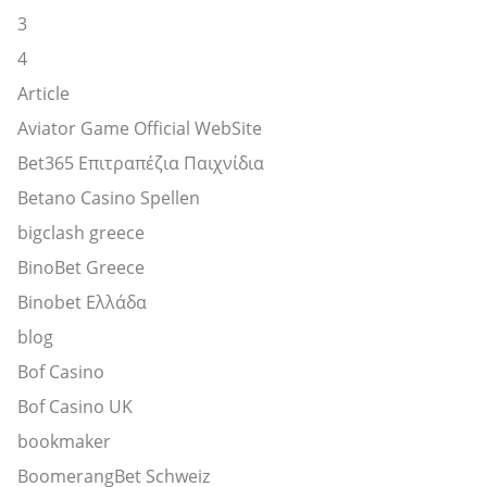
3
4
Article
Aviator Game Official WebSite
Bet365 Επιτραπέζια Παιχνίδια
Betano Casino Spellen
bigclash greece
BinoBet Greece
Binobet Ελλάδα
blog
Bof Casino
Bof Casino UK
bookmaker
BoomerangBet Schweiz