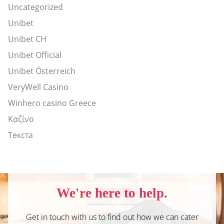
Uncategorized
Unibet
Unibet CH
Unibet Official
Unibet Österreich
VeryWell Casino
Winhero casino Greece
Καζίνο
Текста
We're here to help.
Get in touch with us to find out how we can cater