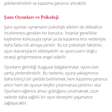
şekillendirebilir ve kazanma şansınızı artırabilir.
Şans Oyunları ve Psikoloji
Şans oyunları oynamanın psikolojik etkileri de dikkatlice
incelenmesi gereken bir konudur. İnsanlar genellikle
kaybetme korkusuyla oynar ya da kazanma hırsı nedeniyle
daha fazla risk almaya yönelir. Bu tür psikolojik faktörler,
oyun davranışlarını etkileyebilir ve oyuncuların doğru
strateji geliştirmesine engel olabilir.
Oyunların getirdiği duygusal dalgalanmalar, oyuncuları
yanlış yönlendirebilir. Bu nedenle, oyuna yaklaşımınızı
daha bilinçli bir şekilde belirlemek, hem kazanma şansınızı
artırır hem de oyunun keyfini çıkarmanıza yardımcı olur.
Oyunların eğlence amacı güttüğünü unutmamak, uzun
vadede daha sağlıklı bir oyun deneyimi yaşamanızı
sağlayacaktır.