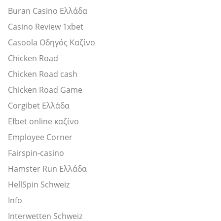
Buran Casino Ελλάδα
Casino Review 1xbet
Casoola Οδηγός Καζίνο
Chicken Road
Chicken Road cash
Chicken Road Game
Corgibet Ελλάδα
Efbet online καζίνο
Employee Corner
Fairspin-casino
Hamster Run Ελλάδα
HellSpin Schweiz
Info
Interwetten Schweiz