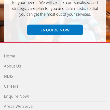
for your needs. We will create a personalised and
strategic care plan for you and care needs, so that
you can get the most out of your services.
ENQUIRE NOW
Home
About Us
NDIS
Careers
Enquire Now!
Areas We Serve