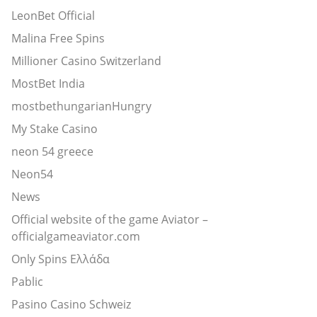
LeonBet Official
Malina Free Spins
Millioner Casino Switzerland
MostBet India
mostbethungarianHungry
My Stake Casino
neon 54 greece
Neon54
News
Official website of the game Aviator –
officialgameaviator.com
Only Spins Ελλάδα
Pablic
Pasino Casino Schweiz