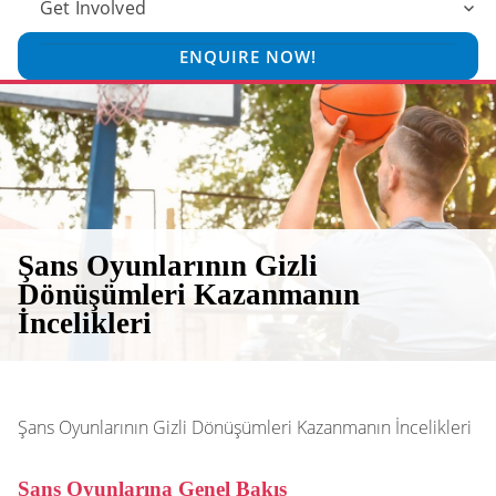
Get Involved
ENQUIRE NOW!
Şans Oyunlarının Gizli
Dönüşümleri Kazanmanın
İncelikleri
Şans Oyunlarının Gizli Dönüşümleri Kazanmanın İncelikleri
Şans Oyunlarına Genel Bakış