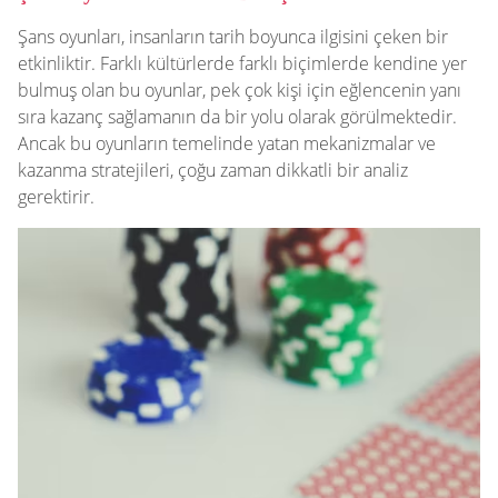
Şans oyunları, insanların tarih boyunca ilgisini çeken bir
etkinliktir. Farklı kültürlerde farklı biçimlerde kendine yer
bulmuş olan bu oyunlar, pek çok kişi için eğlencenin yanı
sıra kazanç sağlamanın da bir yolu olarak görülmektedir.
Ancak bu oyunların temelinde yatan mekanizmalar ve
kazanma stratejileri, çoğu zaman dikkatli bir analiz
gerektirir.