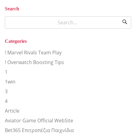
Search
Categories
! Marvel Rivals Team Play
! Overwatch Boosting Tips
1
1win
3
4
Article
Aviator Game Official WebSite
Bet365 Επιτραπέζια Παιχνίδια