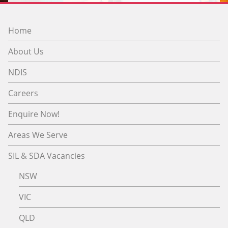
Home
About Us
NDIS
Careers
Enquire Now!
Areas We Serve
SIL & SDA Vacancies
NSW
VIC
QLD