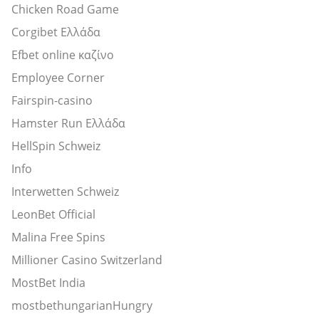
Chicken Road Game
Corgibet Ελλάδα
Efbet online καζίνο
Employee Corner
Fairspin-casino
Hamster Run Ελλάδα
HellSpin Schweiz
Info
Interwetten Schweiz
LeonBet Official
Malina Free Spins
Millioner Casino Switzerland
MostBet India
mostbethungarianHungry