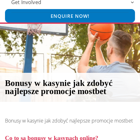
Get Involved
ENQUIRE NOW!
Bonusy w kasynie jak zdobyć
najlepsze promocje mostbet
Bonusy w kasynie jak zdobyć najlepsze promocje mostbet
Co to są bonusy w kasynach online?