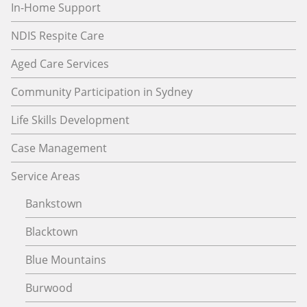
In-Home Support
NDIS Respite Care
Aged Care Services
Community Participation in Sydney
Life Skills Development
Case Management
Service Areas
Bankstown
Blacktown
Blue Mountains
Burwood