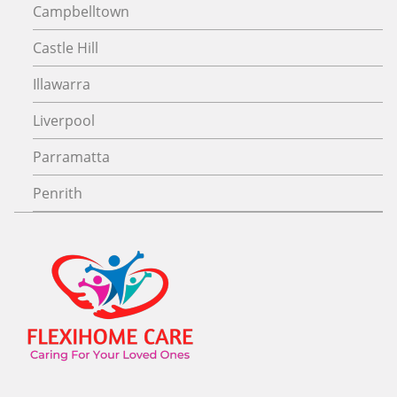
Campbelltown
Castle Hill
Illawarra
Liverpool
Parramatta
Penrith