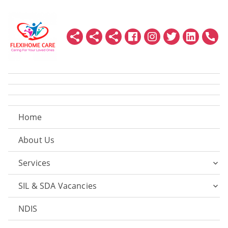
Home
About Us
Services
SIL & SDA Vacancies
NDIS