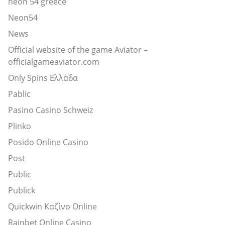
neon 54 greece
Neon54
News
Official website of the game Aviator –
officialgameaviator.com
Only Spins Ελλάδα
Pablic
Pasino Casino Schweiz
Plinko
Posido Online Casino
Post
Public
Publick
Quickwin Καζίνο Online
Rainbet Online Casino