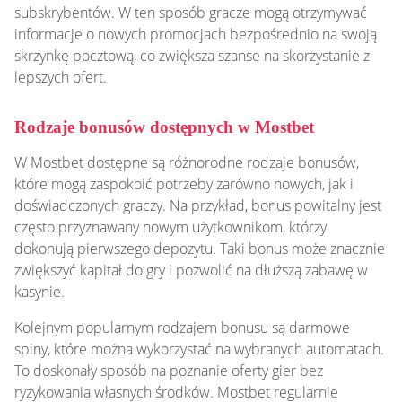
subskrybentów. W ten sposób gracze mogą otrzymywać
informacje o nowych promocjach bezpośrednio na swoją
skrzynkę pocztową, co zwiększa szanse na skorzystanie z
lepszych ofert.
Rodzaje bonusów dostępnych w Mostbet
W Mostbet dostępne są różnorodne rodzaje bonusów,
które mogą zaspokoić potrzeby zarówno nowych, jak i
doświadczonych graczy. Na przykład, bonus powitalny jest
często przyznawany nowym użytkownikom, którzy
dokonują pierwszego depozytu. Taki bonus może znacznie
zwiększyć kapitał do gry i pozwolić na dłuższą zabawę w
kasynie.
Kolejnym popularnym rodzajem bonusu są darmowe
spiny, które można wykorzystać na wybranych automatach.
To doskonały sposób na poznanie oferty gier bez
ryzykowania własnych środków. Mostbet regularnie