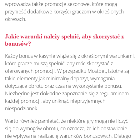
wprowadza także promocje sezonowe, które mogą
przynieść dodatkowe korzyści graczom w określonych
okresach.
Jakie warunki należy spełnić, aby skorzystać z
bonusów?
Każdy bonus w kasynie wiąże się z określonymi warunkami,
które gracze muszą spełnić, aby móc skorzystać z
oferowanych promocji. W przypadku Mostbet, istotne są
takie elementy jak minimalny depozyt, wymagania
dotyczące obrotu oraz czas na wykorzystanie bonusu.
Niezbędne jest dokładne zapoznanie się z regulaminem
każdej promocji, aby uniknąć nieprzyjemnych
niespodzianek.
Warto również pamiętać, że niektóre gry mogą nie liczyć
się do wymogów obrotu, co oznacza, że ich obstawianie
nie wpływa na realizację warunków bonusowych. Dlatego