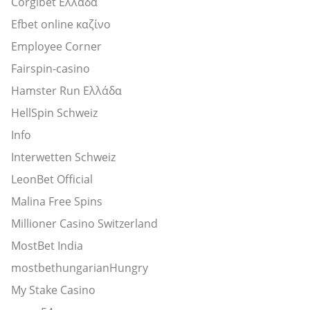
Corgibet Ελλάδα
Efbet online καζίνο
Employee Corner
Fairspin-casino
Hamster Run Ελλάδα
HellSpin Schweiz
Info
Interwetten Schweiz
LeonBet Official
Malina Free Spins
Millioner Casino Switzerland
MostBet India
mostbethungarianHungry
My Stake Casino