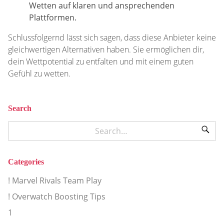
Wetten auf klaren und ansprechenden
Plattformen.
Schlussfolgernd lässt sich sagen, dass diese Anbieter keine
gleichwertigen Alternativen haben. Sie ermöglichen dir,
dein Wettpotential zu entfalten und mit einem guten
Gefühl zu wetten.
Search
Categories
! Marvel Rivals Team Play
! Overwatch Boosting Tips
1