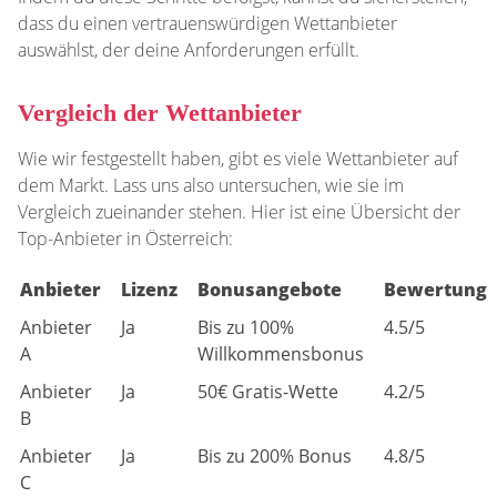
dass du einen vertrauenswürdigen Wettanbieter
auswählst, der deine Anforderungen erfüllt.
Vergleich der Wettanbieter
Wie wir festgestellt haben, gibt es viele Wettanbieter auf
dem Markt. Lass uns also untersuchen, wie sie im
Vergleich zueinander stehen. Hier ist eine Übersicht der
Top-Anbieter in Österreich:
Anbieter
Lizenz
Bonusangebote
Bewertung
Anbieter
Ja
Bis zu 100%
4.5/5
A
Willkommensbonus
Anbieter
Ja
50€ Gratis-Wette
4.2/5
B
Anbieter
Ja
Bis zu 200% Bonus
4.8/5
C