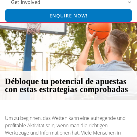
Get Involved
ENQUIRE NOW!
Débloque tu potencial de apuestas
con estas estrategias comprobadas
Um zu beginnen, das Wetten kann eine aufregende und
profitable Aktivität sein, wenn man die richtigen
Werkzeuge und Informationen hat. Viele Menschen in