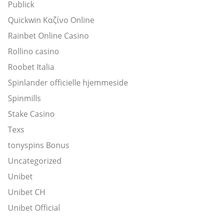
Publick
Quickwin Καζίνο Online
Rainbet Online Casino
Rollino casino
Roobet Italia
Spinlander officielle hjemmeside
Spinmills
Stake Casino
Texs
tonyspins Bonus
Uncategorized
Unibet
Unibet CH
Unibet Official