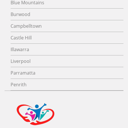
Blue Mountains
Burwood
Campbelltown
Castle Hill
Illawarra
Liverpool
Parramatta
Penrith