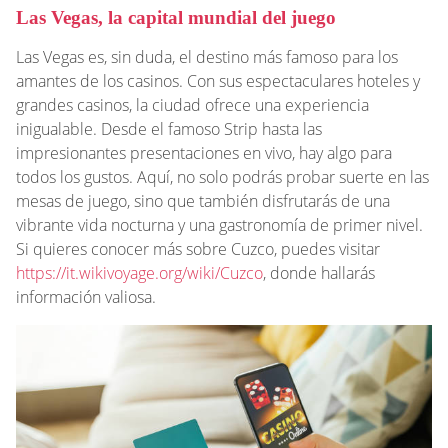
Las Vegas, la capital mundial del juego
Las Vegas es, sin duda, el destino más famoso para los
amantes de los casinos. Con sus espectaculares hoteles y
grandes casinos, la ciudad ofrece una experiencia
inigualable. Desde el famoso Strip hasta las
impresionantes presentaciones en vivo, hay algo para
todos los gustos. Aquí, no solo podrás probar suerte en las
mesas de juego, sino que también disfrutarás de una
vibrante vida nocturna y una gastronomía de primer nivel.
Si quieres conocer más sobre Cuzco, puedes visitar
https://it.wikivoyage.org/wiki/Cuzco
, donde hallarás
información valiosa.