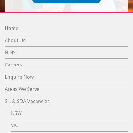
Home
About Us
NDIS
Careers
Enquire Now!
Areas We Serve
SIL & SDA Vacancies
NSW
VIC