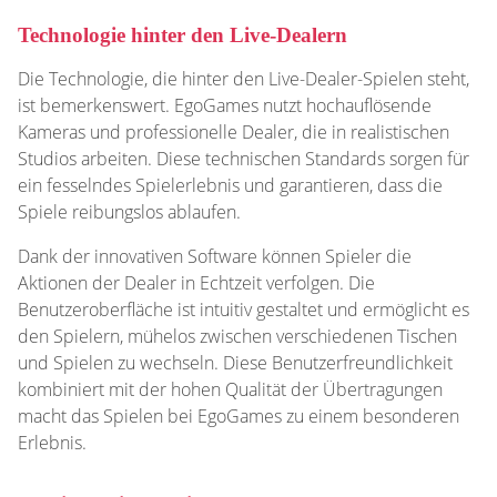
Technologie hinter den Live-Dealern
Die Technologie, die hinter den Live-Dealer-Spielen steht,
ist bemerkenswert. EgoGames nutzt hochauflösende
Kameras und professionelle Dealer, die in realistischen
Studios arbeiten. Diese technischen Standards sorgen für
ein fesselndes Spielerlebnis und garantieren, dass die
Spiele reibungslos ablaufen.
Dank der innovativen Software können Spieler die
Aktionen der Dealer in Echtzeit verfolgen. Die
Benutzeroberfläche ist intuitiv gestaltet und ermöglicht es
den Spielern, mühelos zwischen verschiedenen Tischen
und Spielen zu wechseln. Diese Benutzerfreundlichkeit
kombiniert mit der hohen Qualität der Übertragungen
macht das Spielen bei EgoGames zu einem besonderen
Erlebnis.