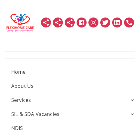
Home
About Us
Services
SIL & SDA Vacancies
NDIS