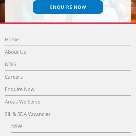
ENQUIRE NOW
Home
About Us
NDIS
Careers
Enquire Now!
Areas We Serve
SIL & SDA Vacancies
NSW