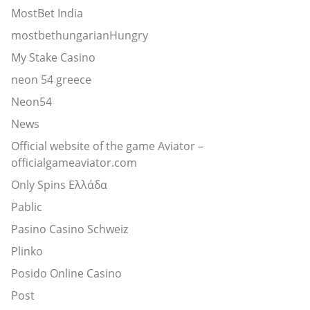
MostBet India
mostbethungarianHungry
My Stake Casino
neon 54 greece
Neon54
News
Official website of the game Aviator –
officialgameaviator.com
Only Spins Ελλάδα
Pablic
Pasino Casino Schweiz
Plinko
Posido Online Casino
Post