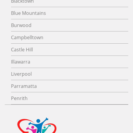
Blacktown
Blue Mountains
Burwood
Campbelltown
Castle Hill
Illawarra
Liverpool
Parramatta
Penrith