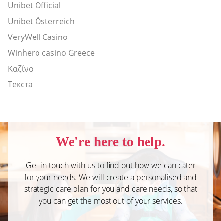
Unibet Official
Unibet Österreich
VeryWell Casino
Winhero casino Greece
Καζίνο
Текста
We're here to help.
Get in touch with us to find out how we can cater
for your needs. We will create a personalised and
strategic care plan for you and care needs, so that
you can get the most out of your services.