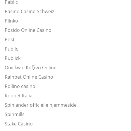
Pablic
Pasino Casino Schweiz
Plinko
Posido Online Casino
Post
Public
Publick
Quickwin Καζίνο Online
Rainbet Online Casino
Rollino casino
Roobet Italia
Spinlander officielle hjemmeside
Spinmills
Stake Casino