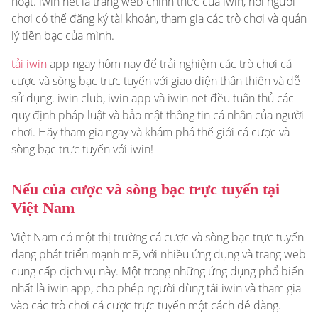
hoạt. iwin net là trang web chính thức của iwin, nơi người
chơi có thể đăng ký tài khoản, tham gia các trò chơi và quản
lý tiền bạc của mình.
tải iwin
app ngay hôm nay để trải nghiệm các trò chơi cá
cược và sòng bạc trực tuyến với giao diện thân thiện và dễ
sử dụng. iwin club, iwin app và iwin net đều tuân thủ các
quy định pháp luật và bảo mật thông tin cá nhân của người
chơi. Hãy tham gia ngay và khám phá thế giới cá cược và
sòng bạc trực tuyến với iwin!
Nếu của cược và sòng bạc trực tuyến tại
Việt Nam
Việt Nam có một thị trường cá cược và sòng bạc trực tuyến
đang phát triển mạnh mẽ, với nhiều ứng dụng và trang web
cung cấp dịch vụ này. Một trong những ứng dụng phổ biến
nhất là iwin app, cho phép người dùng tải iwin và tham gia
vào các trò chơi cá cược trực tuyến một cách dễ dàng.