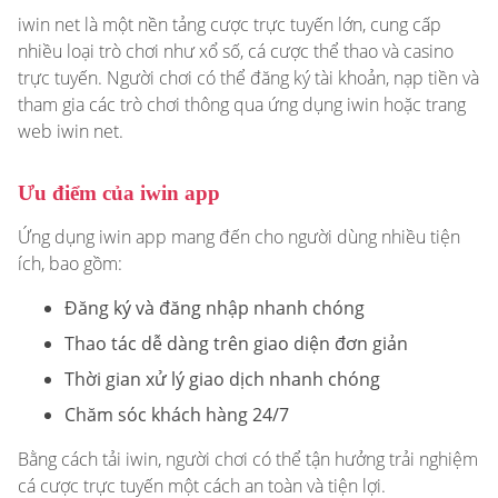
iwin net là một nền tảng cược trực tuyến lớn, cung cấp
nhiều loại trò chơi như xổ số, cá cược thể thao và casino
trực tuyến. Người chơi có thể đăng ký tài khoản, nạp tiền và
tham gia các trò chơi thông qua ứng dụng iwin hoặc trang
web iwin net.
Ưu điểm của iwin app
Ứng dụng iwin app mang đến cho người dùng nhiều tiện
ích, bao gồm:
Đăng ký và đăng nhập nhanh chóng
Thao tác dễ dàng trên giao diện đơn giản
Thời gian xử lý giao dịch nhanh chóng
Chăm sóc khách hàng 24/7
Bằng cách tải iwin, người chơi có thể tận hưởng trải nghiệm
cá cược trực tuyến một cách an toàn và tiện lợi.