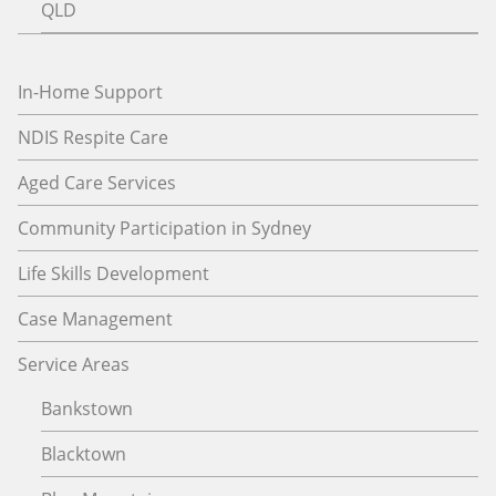
QLD
In-Home Support
NDIS Respite Care
Aged Care Services
Community Participation in Sydney
Life Skills Development
Case Management
Service Areas
Bankstown
Blacktown