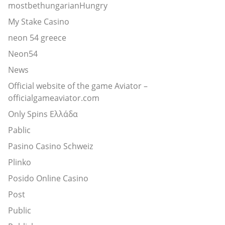
mostbethungarianHungry
My Stake Casino
neon 54 greece
Neon54
News
Official website of the game Aviator –
officialgameaviator.com
Only Spins Ελλάδα
Pablic
Pasino Casino Schweiz
Plinko
Posido Online Casino
Post
Public