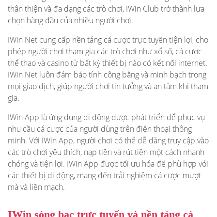
thân thiện và đa dạng các trò chơi, IWin Club trở thành lựa
chọn hàng đầu của nhiều người chơi.
IWin Net cung cấp nền tảng cá cược trực tuyến tiện lợi, cho
phép người chơi tham gia các trò chơi như xổ số, cá cược
thể thao và casino từ bất kỳ thiết bị nào có kết nối internet.
IWin Net luôn đảm bảo tính công bằng và minh bạch trong
mọi giao dịch, giúp người chơi tin tưởng và an tâm khi tham
gia.
IWin App là ứng dụng di động được phát triển để phục vụ
nhu cầu cá cược của người dùng trên điện thoại thông
minh. Với IWin App, người chơi có thể dễ dàng truy cập vào
các trò chơi yêu thích, nạp tiền và rút tiền một cách nhanh
chóng và tiện lợi. IWin App được tối ưu hóa để phù hợp với
các thiết bị di động, mang đến trải nghiệm cá cược mượt
mà và liền mạch.
IWin sòng bạc trực tuyến và nền tảng cá