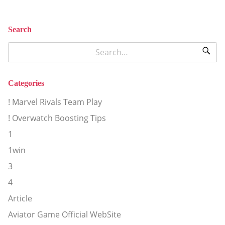
Search
Categories
! Marvel Rivals Team Play
! Overwatch Boosting Tips
1
1win
3
4
Article
Aviator Game Official WebSite