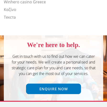
Winhero casino Greece
Καζίνο
Текста
We're here to help.
Get in touch with us to find out how we can cater
for your needs. We will create a personalised and
strategic care plan for you and care needs, so that
you can get the most out of your services.
ENQUIRE NOW