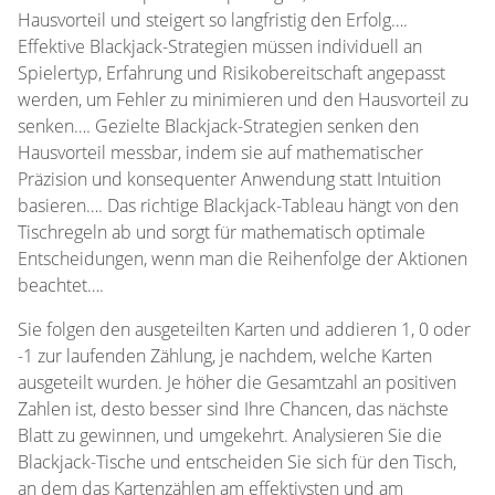
Hausvorteil und steigert so langfristig den Erfolg….
Effektive Blackjack-Strategien müssen individuell an
Spielertyp, Erfahrung und Risikobereitschaft angepasst
werden, um Fehler zu minimieren und den Hausvorteil zu
senken…. Gezielte Blackjack-Strategien senken den
Hausvorteil messbar, indem sie auf mathematischer
Präzision und konsequenter Anwendung statt Intuition
basieren…. Das richtige Blackjack-Tableau hängt von den
Tischregeln ab und sorgt für mathematisch optimale
Entscheidungen, wenn man die Reihenfolge der Aktionen
beachtet….
Sie folgen den ausgeteilten Karten und addieren 1, 0 oder
-1 zur laufenden Zählung, je nachdem, welche Karten
ausgeteilt wurden. Je höher die Gesamtzahl an positiven
Zahlen ist, desto besser sind Ihre Chancen, das nächste
Blatt zu gewinnen, und umgekehrt. Analysieren Sie die
Blackjack-Tische und entscheiden Sie sich für den Tisch,
an dem das Kartenzählen am effektivsten und am