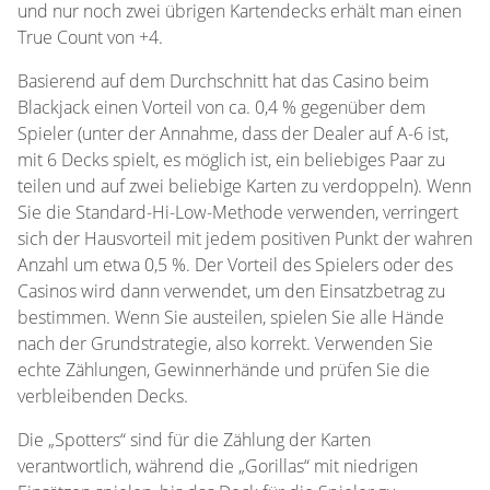
und nur noch zwei übrigen Kartendecks erhält man einen
True Count von +4.
Basierend auf dem Durchschnitt hat das Casino beim
Blackjack einen Vorteil von ca. 0,4 % gegenüber dem
Spieler (unter der Annahme, dass der Dealer auf A-6 ist,
mit 6 Decks spielt, es möglich ist, ein beliebiges Paar zu
teilen und auf zwei beliebige Karten zu verdoppeln). Wenn
Sie die Standard-Hi-Low-Methode verwenden, verringert
sich der Hausvorteil mit jedem positiven Punkt der wahren
Anzahl um etwa 0,5 %. Der Vorteil des Spielers oder des
Casinos wird dann verwendet, um den Einsatzbetrag zu
bestimmen. Wenn Sie austeilen, spielen Sie alle Hände
nach der Grundstrategie, also korrekt. Verwenden Sie
echte Zählungen, Gewinnerhände und prüfen Sie die
verbleibenden Decks.
Die „Spotters“ sind für die Zählung der Karten
verantwortlich, während die „Gorillas“ mit niedrigen