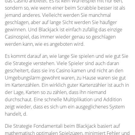
das Casino anbietet. Es ist kein Würfelspiel mit nur 6en,
sondern so, wie wenn einer beim Scrabble besser ist als
jemand anderes. Vielleicht werden Sie manchmal
geschlagen, aber auf lange Sicht werden Sie häufiger
gewinnen. Und Blackjack ist einfach zufällig das einzige
Casinospiel, das immer wieder genau so geschlagen
werden kann, wie es angeboten wird.
Es kommt darauf an, wie lange Sie spielen und wie gut Sie
die Strategie verstehen. Viele Spieler sind auch daran
gescheitert, dass sie ins Casino kamen und nicht an den
Umgebungslärm gewöhnt waren, zu Hause waren sie gut
im Kartenzählen. Ein wirklich guter Kartenzähler ist auch in
der Lage, Karten so zu zählen, dass ihn niemand
durchschaut. Eine schnelle Multiplikation und Addition
zeigt wieder, dass es sich um ein ausgeglichenes System
handelt, d.
Die Strategie Fondamentali beim Blackjack basiert auf
mathematisch optimalen Spielzügen, minimiert Fehler und