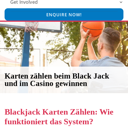
Get Involved
ENQUIRE NOW!
Karten zählen beim Black Jack
und im Casino gewinnen
Blackjack Karten Zählen: Wie
funktioniert das System?