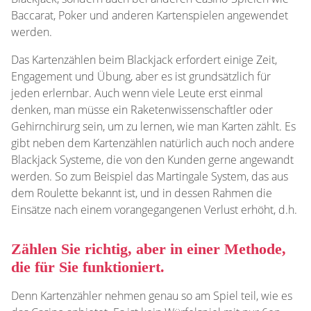
Baccarat, Poker und anderen Kartenspielen angewendet
werden.
Das Kartenzählen beim Blackjack erfordert einige Zeit,
Engagement und Übung, aber es ist grundsätzlich für
jeden erlernbar. Auch wenn viele Leute erst einmal
denken, man müsse ein Raketenwissenschaftler oder
Gehirnchirurg sein, um zu lernen, wie man Karten zählt. Es
gibt neben dem Kartenzählen natürlich auch noch andere
Blackjack Systeme, die von den Kunden gerne angewandt
werden. So zum Beispiel das Martingale System, das aus
dem Roulette bekannt ist, und in dessen Rahmen die
Einsätze nach einem vorangegangenen Verlust erhöht, d.h.
Zählen Sie richtig, aber in einer Methode,
die für Sie funktioniert.
Denn Kartenzähler nehmen genau so am Spiel teil, wie es