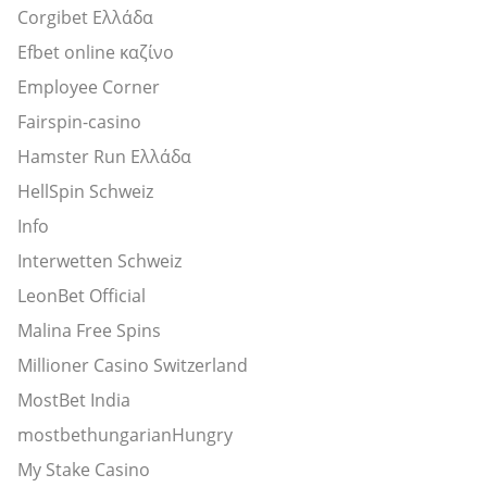
Corgibet Ελλάδα
Efbet online καζίνο
Employee Corner
Fairspin-casino
Hamster Run Ελλάδα
HellSpin Schweiz
Info
Interwetten Schweiz
LeonBet Official
Malina Free Spins
Millioner Casino Switzerland
MostBet India
mostbethungarianHungry
My Stake Casino