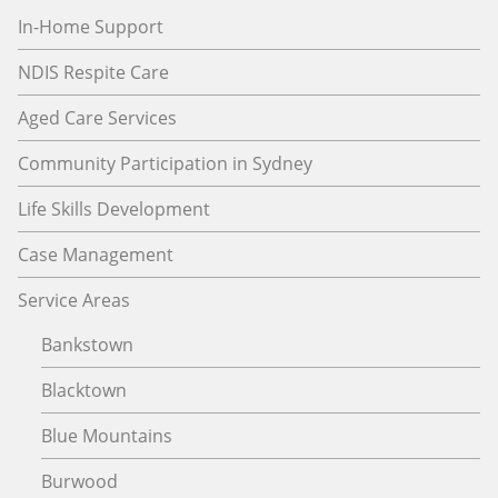
In-Home Support
NDIS Respite Care
Aged Care Services
Community Participation in Sydney
Life Skills Development
Case Management
Service Areas
Bankstown
Blacktown
Blue Mountains
Burwood