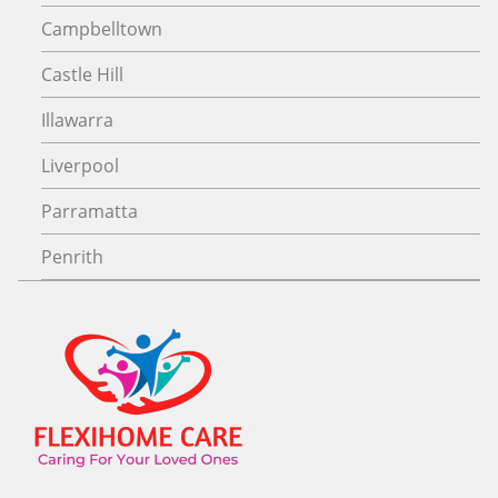
Campbelltown
Castle Hill
Illawarra
Liverpool
Parramatta
Penrith