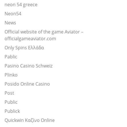
neon 54 greece
Neon54
News
Official website of the game Aviator –
officialgameaviator.com
Only Spins Ελλάδα
Pablic
Pasino Casino Schweiz
Plinko
Posido Online Casino
Post
Public
Publick
Quickwin Καζίνο Online