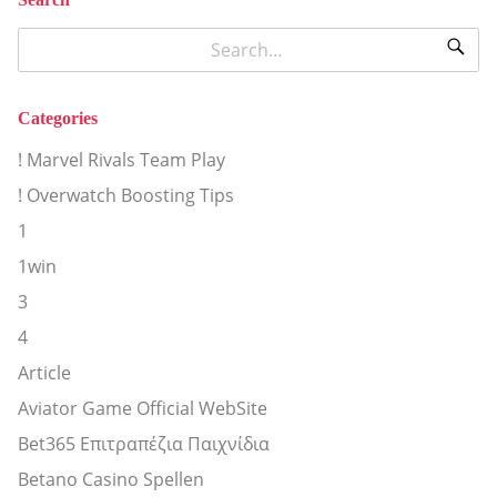
Categories
! Marvel Rivals Team Play
! Overwatch Boosting Tips
1
1win
3
4
Article
Aviator Game Official WebSite
Bet365 Επιτραπέζια Παιχνίδια
Betano Casino Spellen