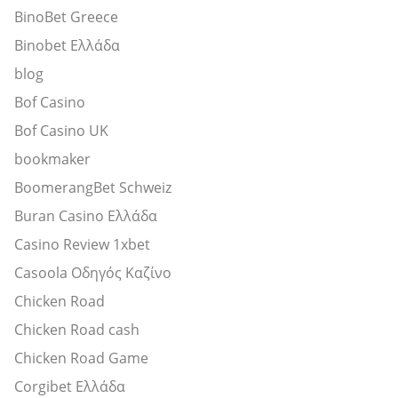
BinoBet Greece
Binobet Ελλάδα
blog
Bof Casino
Bof Casino UK
bookmaker
BoomerangBet Schweiz
Buran Casino Ελλάδα
Casino Review 1xbet
Casoola Οδηγός Καζίνο
Chicken Road
Chicken Road cash
Chicken Road Game
Corgibet Ελλάδα