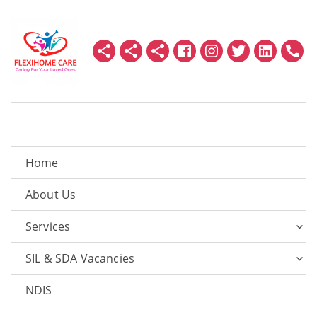
Home
About Us
Services
SIL & SDA Vacancies
NDIS