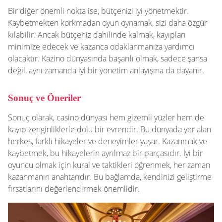
Bir diğer önemli nokta ise, bütçenizi iyi yönetmektir.
Kaybetmekten korkmadan oyun oynamak, sizi daha özgür
kılabilir. Ancak bütçeniz dahilinde kalmak, kayıpları
minimize edecek ve kazanca odaklanmanıza yardımcı
olacaktır. Kazino dünyasında başarılı olmak, sadece şansa
değil, aynı zamanda iyi bir yönetim anlayışına da dayanır.
Sonuç ve Öneriler
Sonuç olarak, casino dünyası hem gizemli yüzler hem de
kayıp zenginliklerle dolu bir evrendir. Bu dünyada yer alan
herkes, farklı hikayeler ve deneyimler yaşar. Kazanmak ve
kaybetmek, bu hikayelerin ayrılmaz bir parçasıdır. İyi bir
oyuncu olmak için kural ve taktikleri öğrenmek, her zaman
kazanmanın anahtarıdır. Bu bağlamda, kendinizi geliştirme
fırsatlarını değerlendirmek önemlidir.