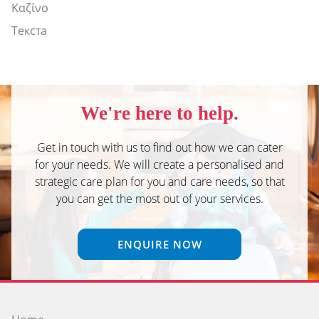
Καζίνο
Текста
We're here to help.
Get in touch with us to find out how we can cater
for your needs. We will create a personalised and
strategic care plan for you and care needs, so that
you can get the most out of your services.
ENQUIRE NOW