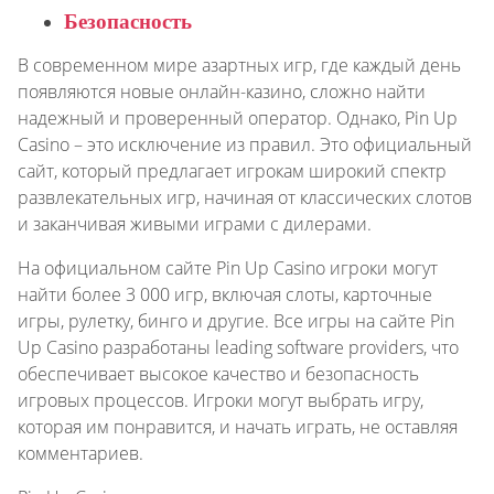
Безопасность
В современном мире азартных игр, где каждый день
появляются новые онлайн-казино, сложно найти
надежный и проверенный оператор. Однако, Pin Up
Casino – это исключение из правил. Это официальный
сайт, который предлагает игрокам широкий спектр
развлекательных игр, начиная от классических слотов
и заканчивая живыми играми с дилерами.
На официальном сайте Pin Up Casino игроки могут
найти более 3 000 игр, включая слоты, карточные
игры, рулетку, бинго и другие. Все игры на сайте Pin
Up Casino разработаны leading software providers, что
обеспечивает высокое качество и безопасность
игровых процессов. Игроки могут выбрать игру,
которая им понравится, и начать играть, не оставляя
комментариев.