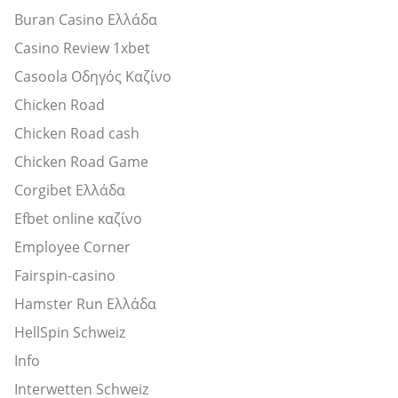
Buran Casino Ελλάδα
Casino Review 1xbet
Casoola Οδηγός Καζίνο
Chicken Road
Chicken Road cash
Chicken Road Game
Corgibet Ελλάδα
Efbet online καζίνο
Employee Corner
Fairspin-casino
Hamster Run Ελλάδα
HellSpin Schweiz
Info
Interwetten Schweiz