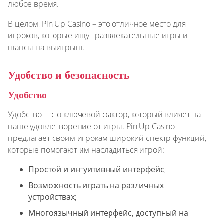
любое время.
В целом, Pin Up Casino – это отличное место для
игроков, которые ищут развлекательные игры и
шансы на выигрыш.
Удобство и безопасность
Удобство
Удобство – это ключевой фактор, который влияет на
наше удовлетворение от игры. Pin Up Casino
предлагает своим игрокам широкий спектр функций,
которые помогают им насладиться игрой:
Простой и интуитивный интерфейс;
Возможность играть на различных
устройствах;
Многоязычный интерфейс, доступный на