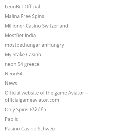
LeonBet Official
Malina Free Spins
Millioner Casino Switzerland
MostBet India
mostbethungarianHungry
My Stake Casino
neon 54 greece
Neon54
News
Official website of the game Aviator –
officialgameaviator.com
Only Spins Ελλάδα
Pablic
Pasino Casino Schweiz