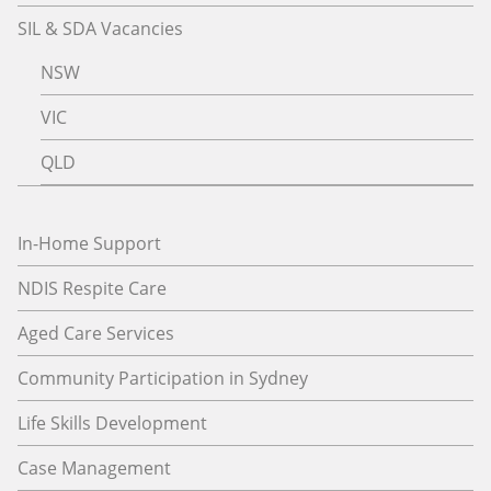
SIL & SDA Vacancies
NSW
VIC
QLD
In-Home Support
NDIS Respite Care
Aged Care Services
Community Participation in Sydney
Life Skills Development
Case Management