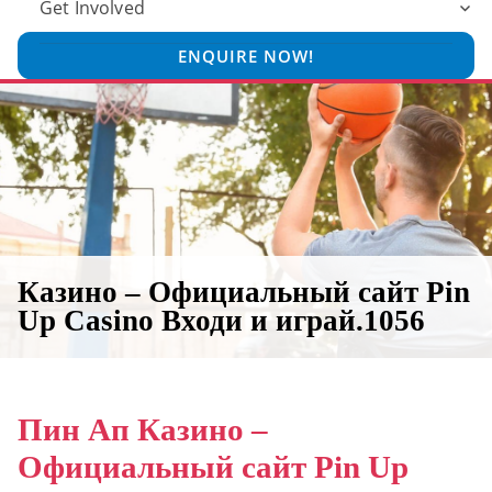
Get Involved
ENQUIRE NOW!
Казино – Официальный сайт Pin
Up Casino Входи и играй.1056
Пин Ап Казино –
Официальный сайт Pin Up