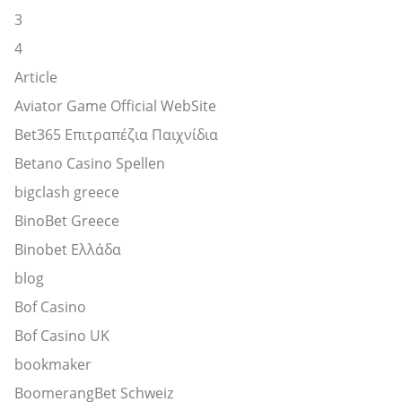
3
4
Article
Aviator Game Official WebSite
Bet365 Επιτραπέζια Παιχνίδια
Betano Casino Spellen
bigclash greece
BinoBet Greece
Binobet Ελλάδα
blog
Bof Casino
Bof Casino UK
bookmaker
BoomerangBet Schweiz