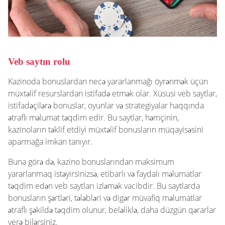
Veb saytın rolu
Kazinoda bonuslardan necə yararlanmağı öyrənmək üçün
müxtəlif resurslardan istifadə etmək olar. Xüsusi veb saytlar,
istifadəçilərə bonuslar, oyunlar və strategiyalar haqqında
ətraflı məlumat təqdim edir. Bu saytlar, həmçinin,
kazinoların təklif etdiyi müxtəlif bonusların müqayisəsini
aparmağa imkan tanıyır.
Buna görə də, kazino bonuslarından maksimum
yararlanmaq istəyirsinizsə, etibarlı və faydalı məlumatlar
təqdim edən veb saytları izləmək vacibdir. Bu saytlarda
bonusların şərtləri, tələbləri və digər müvafiq məlumatlar
ətraflı şəkildə təqdim olunur, beləliklə, daha düzgün qərarlar
verə bilərsiniz.