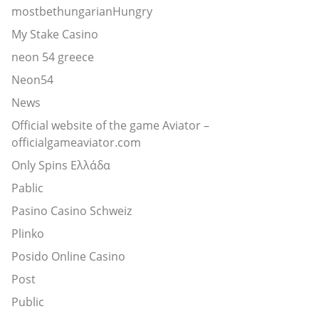
mostbethungarianHungry
My Stake Casino
neon 54 greece
Neon54
News
Official website of the game Aviator –
officialgameaviator.com
Only Spins Ελλάδα
Pablic
Pasino Casino Schweiz
Plinko
Posido Online Casino
Post
Public