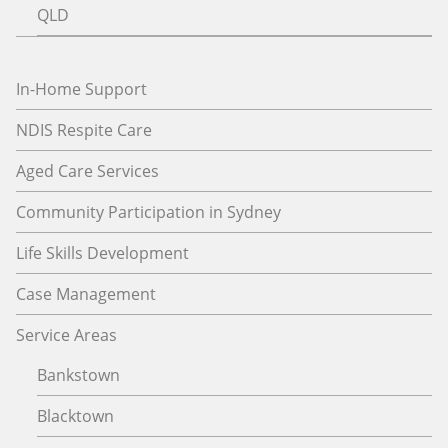
QLD
In-Home Support
NDIS Respite Care
Aged Care Services
Community Participation in Sydney
Life Skills Development
Case Management
Service Areas
Bankstown
Blacktown