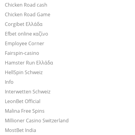
Chicken Road cash
Chicken Road Game
Corgibet Ελλάδα
Efbet online καζίνο
Employee Corner
Fairspin-casino
Hamster Run Ελλάδα
HellSpin Schweiz
Info
Interwetten Schweiz
LeonBet Official
Malina Free Spins
Millioner Casino Switzerland
MostBet India