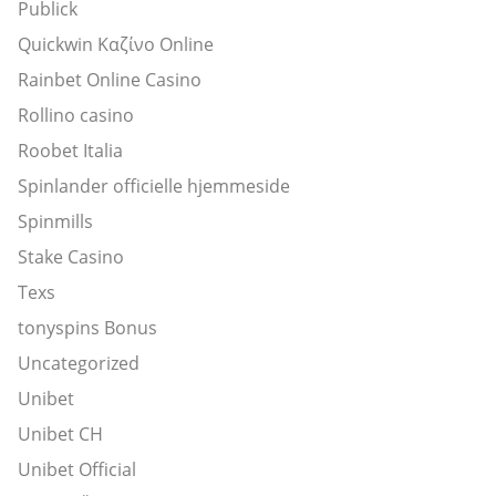
Publick
Quickwin Καζίνο Online
Rainbet Online Casino
Rollino casino
Roobet Italia
Spinlander officielle hjemmeside
Spinmills
Stake Casino
Texs
tonyspins Bonus
Uncategorized
Unibet
Unibet CH
Unibet Official