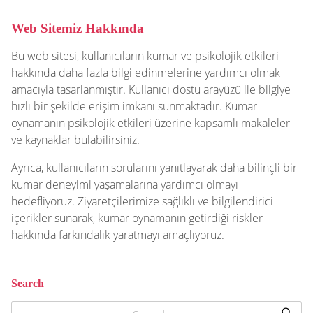
Web Sitemiz Hakkında
Bu web sitesi, kullanıcıların kumar ve psikolojik etkileri
hakkında daha fazla bilgi edinmelerine yardımcı olmak
amacıyla tasarlanmıştır. Kullanıcı dostu arayüzü ile bilgiye
hızlı bir şekilde erişim imkanı sunmaktadır. Kumar
oynamanın psikolojik etkileri üzerine kapsamlı makaleler
ve kaynaklar bulabilirsiniz.
Ayrıca, kullanıcıların sorularını yanıtlayarak daha bilinçli bir
kumar deneyimi yaşamalarına yardımcı olmayı
hedefliyoruz. Ziyaretçilerimize sağlıklı ve bilgilendirici
içerikler sunarak, kumar oynamanın getirdiği riskler
hakkında farkındalık yaratmayı amaçlıyoruz.
Search