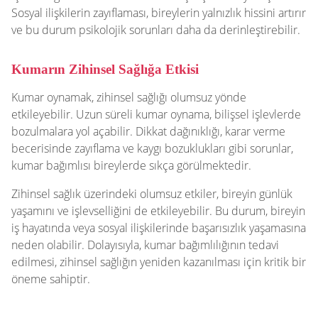
Sosyal ilişkilerin zayıflaması, bireylerin yalnızlık hissini artırır
ve bu durum psikolojik sorunları daha da derinleştirebilir.
Kumarın Zihinsel Sağlığa Etkisi
Kumar oynamak, zihinsel sağlığı olumsuz yönde
etkileyebilir. Uzun süreli kumar oynama, bilişsel işlevlerde
bozulmalara yol açabilir. Dikkat dağınıklığı, karar verme
becerisinde zayıflama ve kaygı bozuklukları gibi sorunlar,
kumar bağımlısı bireylerde sıkça görülmektedir.
Zihinsel sağlık üzerindeki olumsuz etkiler, bireyin günlük
yaşamını ve işlevselliğini de etkileyebilir. Bu durum, bireyin
iş hayatında veya sosyal ilişkilerinde başarısızlık yaşamasına
neden olabilir. Dolayısıyla, kumar bağımlılığının tedavi
edilmesi, zihinsel sağlığın yeniden kazanılması için kritik bir
öneme sahiptir.