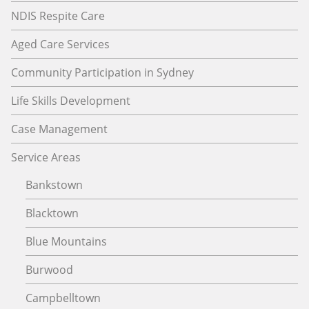
NDIS Respite Care
Aged Care Services
Community Participation in Sydney
Life Skills Development
Case Management
Service Areas
Bankstown
Blacktown
Blue Mountains
Burwood
Campbelltown