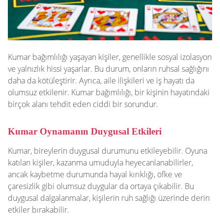
Kumar bağımlılığı yaşayan kişiler, genellikle sosyal izolasyon
ve yalnızlık hissi yaşarlar. Bu durum, onların ruhsal sağlığını
daha da kötüleştirir. Ayrıca, aile ilişkileri ve iş hayatı da
olumsuz etkilenir. Kumar bağımlılığı, bir kişinin hayatındaki
birçok alanı tehdit eden ciddi bir sorundur.
Kumar Oynamanın Duygusal Etkileri
Kumar, bireylerin duygusal durumunu etkileyebilir. Oyuna
katılan kişiler, kazanma umuduyla heyecanlanabilirler,
ancak kaybetme durumunda hayal kırıklığı, öfke ve
çaresizlik gibi olumsuz duygular da ortaya çıkabilir. Bu
duygusal dalgalanmalar, kişilerin ruh sağlığı üzerinde derin
etkiler bırakabilir.