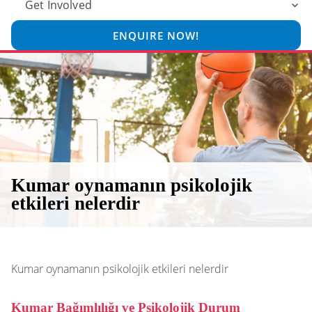
Get Involved
ENQUIRE NOW!
Kumar oynamanın psikolojik
etkileri nelerdir
Kumar oynamanın psikolojik etkileri nelerdir
Kumar Bağımlılığı ve Psikolojik Durum