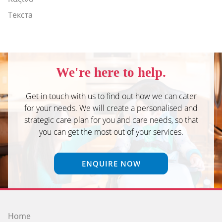
Текста
We're here to help.
Get in touch with us to find out how we can cater
for your needs. We will create a personalised and
strategic care plan for you and care needs, so that
you can get the most out of your services.
ENQUIRE NOW
Home