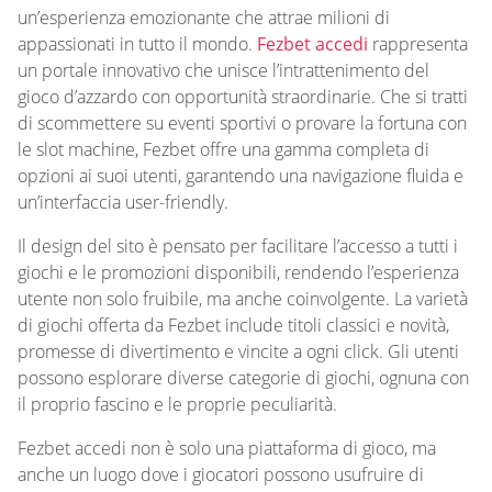
un’esperienza emozionante che attrae milioni di
appassionati in tutto il mondo.
Fezbet accedi
rappresenta
un portale innovativo che unisce l’intrattenimento del
gioco d’azzardo con opportunità straordinarie. Che si tratti
di scommettere su eventi sportivi o provare la fortuna con
le slot machine, Fezbet offre una gamma completa di
opzioni ai suoi utenti, garantendo una navigazione fluida e
un’interfaccia user-friendly.
Il design del sito è pensato per facilitare l’accesso a tutti i
giochi e le promozioni disponibili, rendendo l’esperienza
utente non solo fruibile, ma anche coinvolgente. La varietà
di giochi offerta da Fezbet include titoli classici e novità,
promesse di divertimento e vincite a ogni click. Gli utenti
possono esplorare diverse categorie di giochi, ognuna con
il proprio fascino e le proprie peculiarità.
Fezbet accedi non è solo una piattaforma di gioco, ma
anche un luogo dove i giocatori possono usufruire di