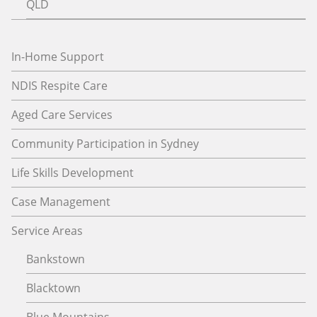
QLD
In-Home Support
NDIS Respite Care
Aged Care Services
Community Participation in Sydney
Life Skills Development
Case Management
Service Areas
Bankstown
Blacktown