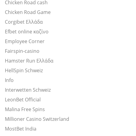
Chicken Road cash
Chicken Road Game
Corgibet Ελλάδα
Efbet online καζίνο
Employee Corner
Fairspin-casino
Hamster Run Ελλάδα
HellSpin Schweiz
Info
Interwetten Schweiz
LeonBet Official
Malina Free Spins
Millioner Casino Switzerland
MostBet India