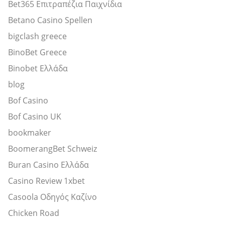
Bet365 Επιτραπέζια Παιχνίδια
Betano Casino Spellen
bigclash greece
BinoBet Greece
Binobet Ελλάδα
blog
Bof Casino
Bof Casino UK
bookmaker
BoomerangBet Schweiz
Buran Casino Ελλάδα
Casino Review 1xbet
Casoola Οδηγός Καζίνο
Chicken Road