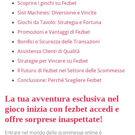
Scoprire i giochi su Fezbet
Slot Machines: Diversione e Vincite
Giochi da Tavolo: Strategia e Fortuna
Promozioni e Vantaggi di Fezbet
Bonifici e Sicurezza delle Transazioni
Assistenza Clienti di Qualità
Strategie per Vincere su Fezbet
Il Futuro di Fezbet nel Settore delle Scommesse
Conclusione: Perché Scegliere Fezbet
La tua avventura esclusiva nel
gioco inizia con fezbet accedi e
offre sorprese inaspettate!
Entrare nel mondo delle scommesse online è