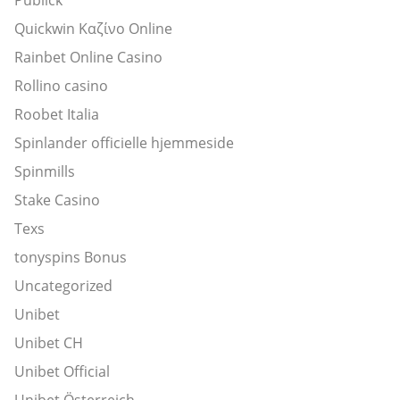
Quickwin Καζίνο Online
Rainbet Online Casino
Rollino casino
Roobet Italia
Spinlander officielle hjemmeside
Spinmills
Stake Casino
Texs
tonyspins Bonus
Uncategorized
Unibet
Unibet CH
Unibet Official
Unibet Österreich