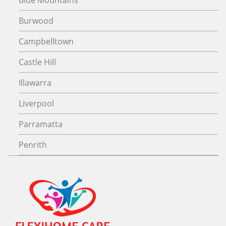
Blue Mountains
Burwood
Campbelltown
Castle Hill
Illawarra
Liverpool
Parramatta
Penrith