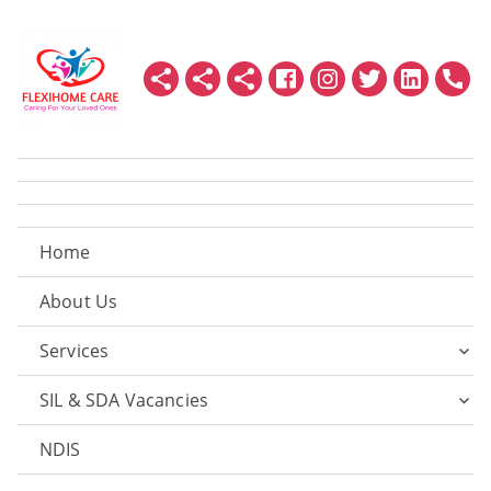
Home
About Us
Services
SIL & SDA Vacancies
NDIS