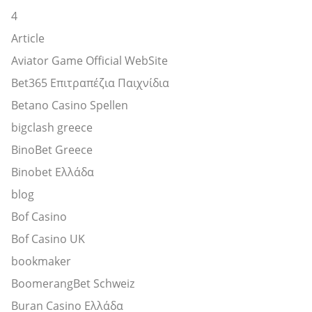
4
Article
Aviator Game Official WebSite
Bet365 Επιτραπέζια Παιχνίδια
Betano Casino Spellen
bigclash greece
BinoBet Greece
Binobet Ελλάδα
blog
Bof Casino
Bof Casino UK
bookmaker
BoomerangBet Schweiz
Buran Casino Ελλάδα