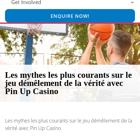
Get Involved
ENQUIRE NOW!
Les mythes les plus courants sur le
jeu démêlement de la vérité avec
Pin Up Casino
Les mythes les plus courants sur le jeu démêlement de la
vérité avec Pin Up Casino