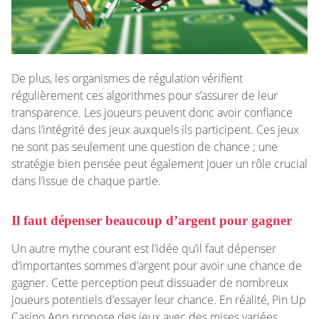
De plus, les organismes de régulation vérifient
régulièrement ces algorithmes pour s’assurer de leur
transparence. Les joueurs peuvent donc avoir confiance
dans l’intégrité des jeux auxquels ils participent. Ces jeux
ne sont pas seulement une question de chance ; une
stratégie bien pensée peut également jouer un rôle crucial
dans l’issue de chaque partie.
Il faut dépenser beaucoup d’argent pour gagner
Un autre mythe courant est l’idée qu’il faut dépenser
d’importantes sommes d’argent pour avoir une chance de
gagner. Cette perception peut dissuader de nombreux
joueurs potentiels d’essayer leur chance. En réalité, Pin Up
Casino App propose des jeux avec des mises variées,