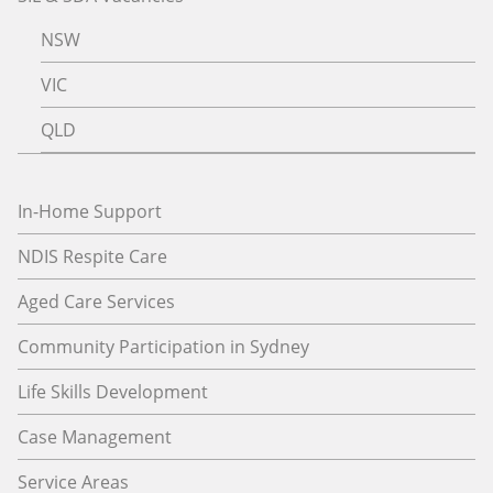
NSW
VIC
QLD
In-Home Support
NDIS Respite Care
Aged Care Services
Community Participation in Sydney
Life Skills Development
Case Management
Service Areas