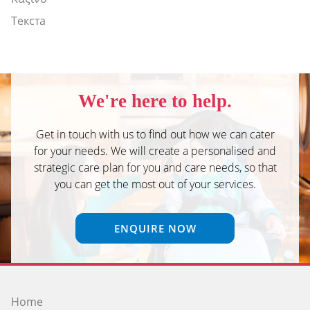
Текста
We're here to help.
Get in touch with us to find out how we can cater
for your needs. We will create a personalised and
strategic care plan for you and care needs, so that
you can get the most out of your services.
ENQUIRE NOW
Home