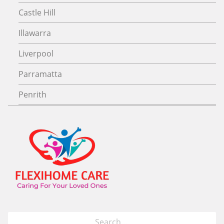
Castle Hill
Illawarra
Liverpool
Parramatta
Penrith