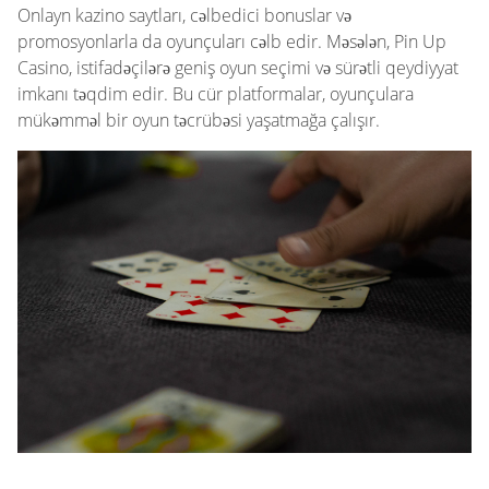
Onlayn kazino saytları, cəlbedici bonuslar və
promosyonlarla da oyunçuları cəlb edir. Məsələn, Pin Up
Casino, istifadəçilərə geniş oyun seçimi və sürətli qeydiyyat
imkanı təqdim edir. Bu cür platformalar, oyunçulara
mükəmməl bir oyun təcrübəsi yaşatmağa çalışır.