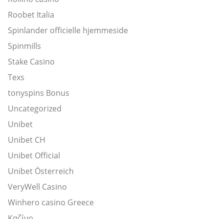
Roobet Italia
Spinlander officielle hjemmeside
Spinmills
Stake Casino
Texs
tonyspins Bonus
Uncategorized
Unibet
Unibet CH
Unibet Official
Unibet Österreich
VeryWell Casino
Winhero casino Greece
Καζίνο