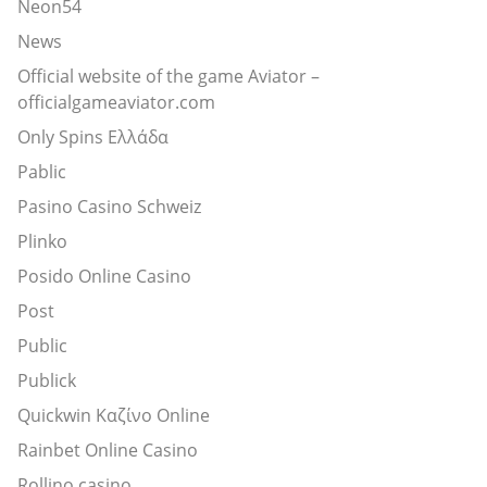
Neon54
News
Official website of the game Aviator –
officialgameaviator.com
Only Spins Ελλάδα
Pablic
Pasino Casino Schweiz
Plinko
Posido Online Casino
Post
Public
Publick
Quickwin Καζίνο Online
Rainbet Online Casino
Rollino casino