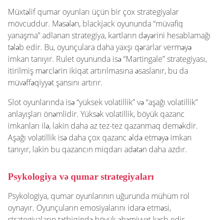
Müxtəlif qumar oyunları üçün bir çox strategiyalar
mövcuddur. Məsələn, blackjack oyununda “müvafiq
yanaşma” adlanan strategiya, kartların dəyərini hesablamağı
tələb edir. Bu, oyunçulara daha yaxşı qərarlar verməyə
imkan tanıyır. Rulet oyununda isə “Martingale” strategiyası,
itirilmiş mərclərin ikiqat artırılmasına əsaslanır, bu da
müvəffəqiyyət şansını artırır.
Slot oyunlarında isə “yüksek volatillik” və “aşağı volatillik”
anlayışları önəmlidir. Yüksək volatillik, böyük qazanc
imkanları ilə, lakin daha az tez-tez qazanmaq deməkdir.
Aşağı volatillik isə daha çox qazanc əldə etməyə imkan
tanıyır, lakin bu qazancın miqdarı adətən daha azdır.
Psykologiya və qumar strategiyaları
Psykologiya, qumar oyunlarının uğurunda mühüm rol
oynayır. Oyunçuların emosiyalarını idarə etməsi,
strategiyaların tətbiqində böyük əhəmiyyət kəsb edir.