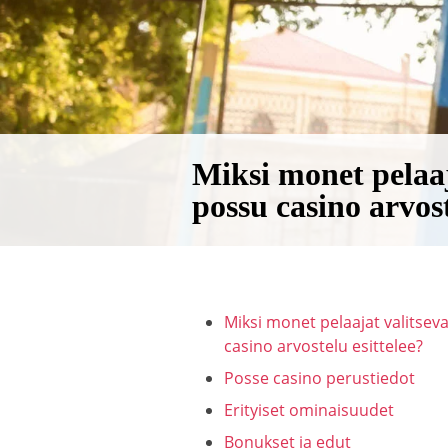
Miksi monet pelaaj
possu casino arvost
Miksi monet pelaajat valitsev
casino arvostelu esittelee?
Posse casino perustiedot
Erityiset ominaisuudet
Bonukset ja edut