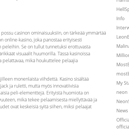
Hams
HellS
Info
Inter
ossu casinon ominaisuuksiin, on tärkeää ymmärtää
LeonB
n online-kasino, joka panostaa erityisesti
Malin
peleihin. Se on tullut tunnetuksi erottuvasta
ärikkäät visuaalit huumorilla. Tässä kasinoissa
Milli
ta pelattavaa, mikä houkuttelee pelaajia
MostB
most
jilleen monenlaista viihdettä. Kasino sisältää
My St
ack ja ruletti, mutta myös innovatiivisia
neon 
laisia peli-elementtejä. Erityistä huomiota on
tavuuteen, mikä tekee pelaamisesta miellyttävää ja
Neon
det ovat keskeisiä syitä siihen, miksi pelaajat
News
Offici
offic