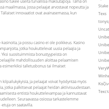
 kasino tukee useita turvallisia maksutapoja. Tämä on
Stake
ssä maailmassa, jossa pelaajat arvostavat nopeutta ja
Tällaiset innovaatiot ovat avainasemassa, kun
Texs
tonys
Uncat
Unibe
kasinoita, ja possu casino ei ole poikkeus. Kasino
Unibe
ampanjoita, jotka houkuttelevat uusia pelaajia ja
Unibet
. Yksi suosituimmista bonustyypeistä on
e pelaajille mahdollisuuden aloittaa pelaamisen
Unibe
 esimerkiksi talletusbonus tai ilmaiset
VeryW
Winhe
n kilpailukykyisiä, ja pelaajat voivat hyödyntää myös
Καζίν
a, jotka palkitsevat pelaajat heidän aktiivisuudestaan.
Текст
aamisesta entistä houkuttelevampaa ja kannustavat
uudelleen. Seuraavassa osiossa tarkastelemme
-etuja on saatavilla.