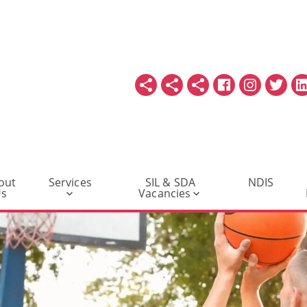
out
Services
SIL & SDA
NDIS
Us
Vacancies