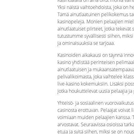
Kasinoalalla on aina ollut monia vaihto
Yksi näistä vaihtoehdoista, joka on he
Tämä ainutlaatuinen pelikokemus tar
kasinopelejä. Monien pelaajien mie
ainutlaatuiset piirteet, jotka tekevät
tutustumme syvällisesti siihen, miksi
ja ominaisuuksia se tarjoaa.
Kasinoiden aikakausi on täynnä innov
kasino yhdistää perinteisen pelimaa
ainutlaatuisen ja mukaansatempaavan 
pelivalikoimasta, joka vaihtelee klass
live-kasino kokemuksiin. Lisäksi pos
jotka houkuttelevat uusia pelaajia j
Yhteisö- ja sosiaalinen vuorovaikutus
casinosta erottuvan. Pelaajat voivat l
voimiaan muiden pelaajien kanssa. Tä
arvostavat. Seuraavissa osioissa ta
etuja ja syitä siihen, miksi se on n