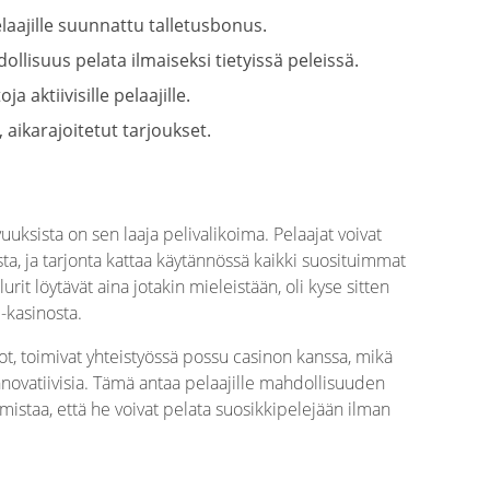
elaajille suunnattu talletusbonus.
ollisuus pelata ilmaiseksi tietyissä peleissä.
oja aktiivisille pelaajille.
t, aikarajoitetut tarjoukset.
uksista on sen laaja pelivalikoima. Pelaajat voivat
osta, ja tarjonta kattaa käytännössä kaikki suosituimmat
rit löytävät aina jotakin mieleistään, oli kyse sitten
e-kasinosta.
iot, toimivat yhteistyössä possu casinon kanssa, mikä
 innovatiivisia. Tämä antaa pelaajille mahdollisuuden
rmistaa, että he voivat pelata suosikkipelejään ilman