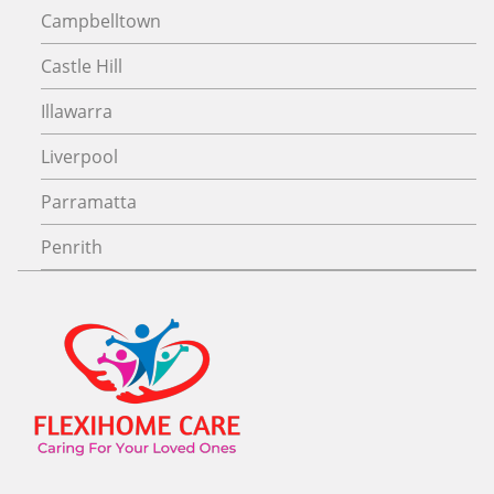
Campbelltown
Castle Hill
Illawarra
Liverpool
Parramatta
Penrith