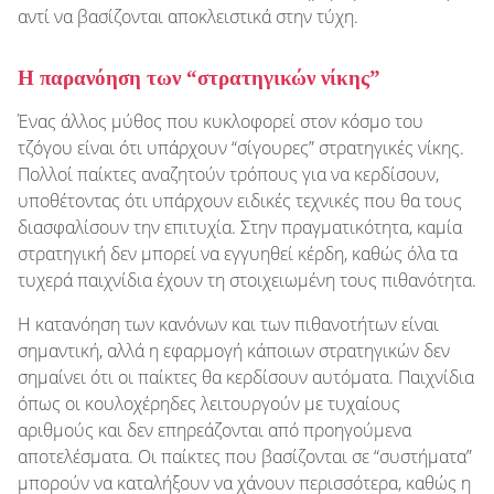
αντί να βασίζονται αποκλειστικά στην τύχη.
Η παρανόηση των “στρατηγικών νίκης”
Ένας άλλος μύθος που κυκλοφορεί στον κόσμο του
τζόγου είναι ότι υπάρχουν “σίγουρες” στρατηγικές νίκης.
Πολλοί παίκτες αναζητούν τρόπους για να κερδίσουν,
υποθέτοντας ότι υπάρχουν ειδικές τεχνικές που θα τους
διασφαλίσουν την επιτυχία. Στην πραγματικότητα, καμία
στρατηγική δεν μπορεί να εγγυηθεί κέρδη, καθώς όλα τα
τυχερά παιχνίδια έχουν τη στοιχειωμένη τους πιθανότητα.
Η κατανόηση των κανόνων και των πιθανοτήτων είναι
σημαντική, αλλά η εφαρμογή κάποιων στρατηγικών δεν
σημαίνει ότι οι παίκτες θα κερδίσουν αυτόματα. Παιχνίδια
όπως οι κουλοχέρηδες λειτουργούν με τυχαίους
αριθμούς και δεν επηρεάζονται από προηγούμενα
αποτελέσματα. Οι παίκτες που βασίζονται σε “συστήματα”
μπορούν να καταλήξουν να χάνουν περισσότερα, καθώς η