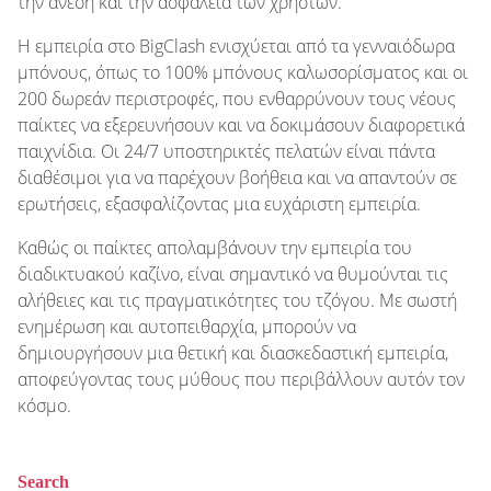
την άνεση και την ασφάλεια των χρηστών.
Η εμπειρία στο BigClash ενισχύεται από τα γενναιόδωρα
μπόνους, όπως το 100% μπόνους καλωσορίσματος και οι
200 δωρεάν περιστροφές, που ενθαρρύνουν τους νέους
παίκτες να εξερευνήσουν και να δοκιμάσουν διαφορετικά
παιχνίδια. Οι 24/7 υποστηρικτές πελατών είναι πάντα
διαθέσιμοι για να παρέχουν βοήθεια και να απαντούν σε
ερωτήσεις, εξασφαλίζοντας μια ευχάριστη εμπειρία.
Καθώς οι παίκτες απολαμβάνουν την εμπειρία του
διαδικτυακού καζίνο, είναι σημαντικό να θυμούνται τις
αλήθειες και τις πραγματικότητες του τζόγου. Με σωστή
ενημέρωση και αυτοπειθαρχία, μπορούν να
δημιουργήσουν μια θετική και διασκεδαστική εμπειρία,
αποφεύγοντας τους μύθους που περιβάλλουν αυτόν τον
κόσμο.
Search