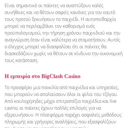
Είναι σημαντικό οι παίκτες να αναπτύξουν καλές
συνήθειες και να θέτουν σαφείς κανόνες για τον εαυτό
τους προτού ξεκινήσουν το παιχνίδι. Η αυτοπειθαρχία
μπορεί να περιλαμβάνει τον καθορισμό ενός
προϋπολογισμού, την τήρηση χρόνου παιχνιδιού και την
αναγνώριση όταν είναι καλύτερα να σταματήσουν. Αυτός
ο έλεγχος μπορεί να διασφαλίσει ότι οι παίκτες θα
διασκεδάζουν χωρίς να θέτουν σε κίνδυνο την οικονομική
τους κατάσταση.
Η εμπειρία στο BigClash Casino
Το προσφέρει μια ποικιλία από παιχνίδια και υπηρεσίες,
που μπορούν να απολαύσουν όλοι οι φίλοι του τζόγου.
Από κουλοχέρηδες μέχρι επιτραπέζια παιχνίδια και live
casino, οι παίκτες έχουν πολλές επιλογές για να
εξερευνήσουν. Η πλατφόρμα παρέχει ασφαλείς μεθόδους
πληρωμής και γρήγορες αναλήψεις, που εξασφαλίζουν