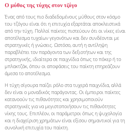
Ο μύθος της τύχης στον τζόγο
Ένας από τους πιο διαδεδομένους μύθους στον κόσμο
του τζόγου είναι ότι η επιτυχία εξαρτάται αποκλειστικά
από την τύχη. Πολλοί παίκτες πιστεύουν ότι οι νίκες είναι
αποτέλεσμα τυχαίων γεγονότων και δεν συνδέονται με
στρατηγικές ή γνώσεις. Ωστόσο, αυτή η αντίληψη
παραβλέπει τον παράγοντα των δεξιοτήτων και της
στρατηγικής, ιδιαίτερα σε παιχνίδια όπως το πόκερ ή το
μπλακτζάκ, όπου οι αποφάσεις του παίκτη επηρεάζουν
άμεσα το αποτέλεσμα.
Η τύχη σίγουρα παίζει ρόλο στα τυχερά παιχνίδια, αλλά
δεν είναι ο μοναδικός παράγοντας. Οι έμπειροι παίκτες
κατανοούν τις πιθανότητες και χρησιμοποιούν
στρατηγικές για να μεγιστοποιήσουν τις πιθανότητες
νίκης τους. Επιπλέον, οι παράμετροι όπως η ψυχολογία
και η διαχείριση χρημάτων είναι εξίσου σημαντικοί για τη
συνολική επιτυχία του παίκτη.