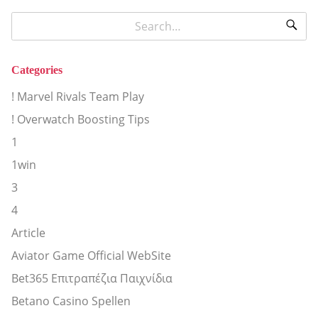
Categories
! Marvel Rivals Team Play
! Overwatch Boosting Tips
1
1win
3
4
Article
Aviator Game Official WebSite
Bet365 Επιτραπέζια Παιχνίδια
Betano Casino Spellen