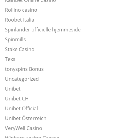
Rainbet Online Casino
Rollino casino
Roobet Italia
Spinlander officielle hjemmeside
Spinmills
Stake Casino
Texs
tonyspins Bonus
Uncategorized
Unibet
Unibet CH
Unibet Official
Unibet Österreich
VeryWell Casino