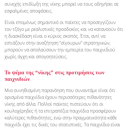
συνεχής επιδίωξη της νίκης μπορεί να τους οδηγήσει σε
εσφαλμένες αποφάσεις.
Είναι επομένως σημαντικό οι παίκτες να προσεγγίζουν
τον τζόγο με ρεαλιστικές προσδοκίες και να κατανοούν ότι
η διασκέδαση είναι ο κύριος σκοπός. Έτσι, αντί να
εστιάζουν στην αναζήτηση “σίγουρων” στρατηγικών,
μπορούν να απολαύσουν την εμπειρία του παιχνιδιού
χωρίς άγχη και απογοητεύσεις.
Το ψέμα της “νίκης” στις προτιμήσεις των
παιχνιδιών
Μια συνηθισμένη παρανόηση που συναντάμε είναι ότι
ορισμένα παιχνίδια έχουν περισσότερες πιθανότητες
νίκης από άλλα. Πολλοί παίκτες πιστεύουν ότι οι
κουλοχέρηδες ή τα επιτραπέζια παιχνίδια προσφέρουν
καλύτερες πιθανότητες, ενώ στην πραγματικότητα κάθε
παιχνίδι έχει τις δικές του στατιστικές. Τα παιχνίδια είναι