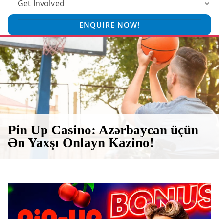
Get Involved
ENQUIRE NOW!
Pin Up Casino: Azərbaycan üçün
Ən Yaxşı Onlayn Kazino!