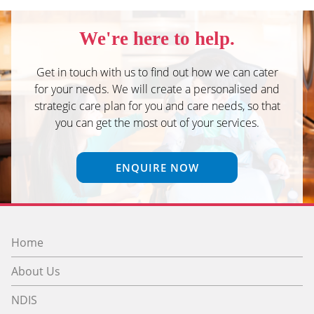
We're here to help.
Get in touch with us to find out how we can cater
for your needs. We will create a personalised and
strategic care plan for you and care needs, so that
you can get the most out of your services.
ENQUIRE NOW
Home
About Us
NDIS