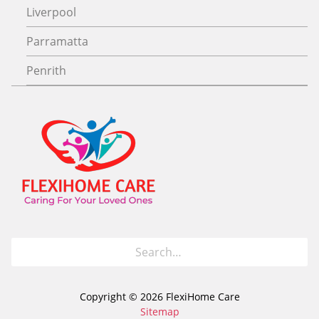
Liverpool
Parramatta
Penrith
Copyright © 2026 FlexiHome Care
Sitemap