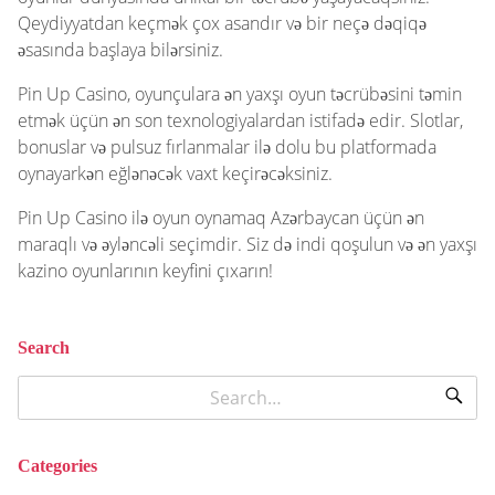
Qeydiyyatdan keçmək çox asandır və bir neçə dəqiqə
əsasında başlaya bilərsiniz.
Pin Up Casino, oyunçulara ən yaxşı oyun təcrübəsini təmin
etmək üçün ən son texnologiyalardan istifadə edir. Slotlar,
bonuslar və pulsuz fırlanmalar ilə dolu bu platformada
oynayarkən eğlənəcək vaxt keçirəcəksiniz.
Pin Up Casino ilə oyun oynamaq Azərbaycan üçün ən
maraqlı və əyləncəli seçimdir. Siz də indi qoşulun və ən yaxşı
kazino oyunlarının keyfini çıxarın!
Search
Categories