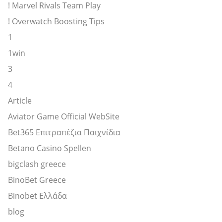
! Marvel Rivals Team Play
! Overwatch Boosting Tips
1
1win
3
4
Article
Aviator Game Official WebSite
Bet365 Επιτραπέζια Παιχνίδια
Betano Casino Spellen
bigclash greece
BinoBet Greece
Binobet Ελλάδα
blog