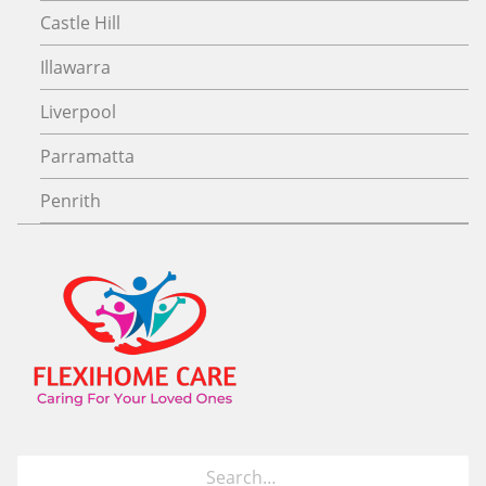
Castle Hill
Illawarra
Liverpool
Parramatta
Penrith