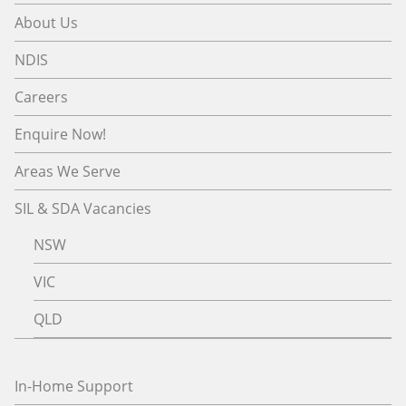
About Us
NDIS
Careers
Enquire Now!
Areas We Serve
SIL & SDA Vacancies
NSW
VIC
QLD
In-Home Support