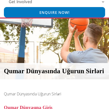
Get Involved
ENQUIRE NOW!
Qumar Dünyasında Uğurun Sirləri
Qumar Dünyasında Uğurun Sirləri
Qumar Dünyasına Giriş