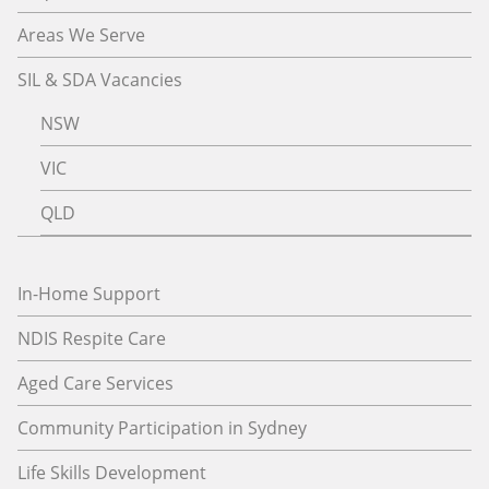
Areas We Serve
SIL & SDA Vacancies
NSW
VIC
QLD
In-Home Support
NDIS Respite Care
Aged Care Services
Community Participation in Sydney
Life Skills Development