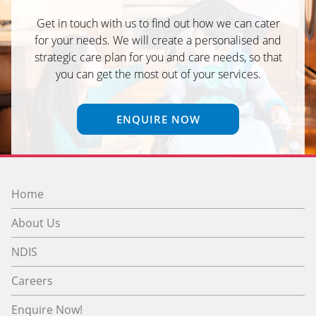
Get in touch with us to find out how we can cater
for your needs. We will create a personalised and
strategic care plan for you and care needs, so that
you can get the most out of your services.
ENQUIRE NOW
Home
About Us
NDIS
Careers
Enquire Now!