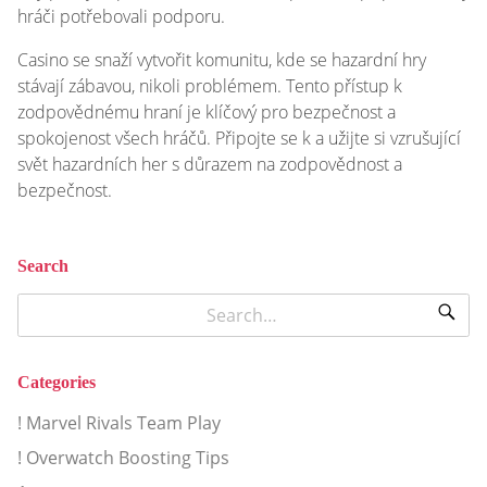
hráči potřebovali podporu.
Casino se snaží vytvořit komunitu, kde se hazardní hry
stávají zábavou, nikoli problémem. Tento přístup k
zodpovědnému hraní je klíčový pro bezpečnost a
spokojenost všech hráčů. Připojte se k a užijte si vzrušující
svět hazardních her s důrazem na zodpovědnost a
bezpečnost.
Search
Categories
! Marvel Rivals Team Play
! Overwatch Boosting Tips