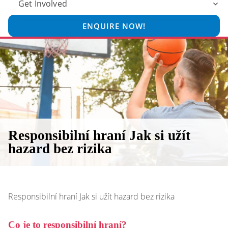
Get Involved
ENQUIRE NOW!
Responsibilní hraní Jak si užít
hazard bez rizika
Responsibilní hraní Jak si užít hazard bez rizika
Co je to responsibilní hraní?