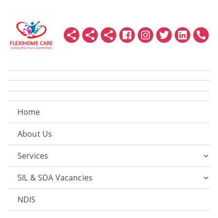
Home
About Us
Services
SIL & SDA Vacancies
NDIS