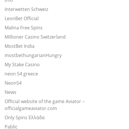
Info
Interwetten Schweiz
LeonBet Official
Malina Free Spins
Millioner Casino Switzerland
MostBet India
mostbethungarianHungry
My Stake Casino
neon 54 greece
Neon54
News
Official website of the game Aviator –
officialgameaviator.com
Only Spins Ελλάδα
Pablic