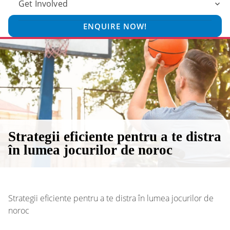
Get Involved
ENQUIRE NOW!
Strategii eficiente pentru a te distra
în lumea jocurilor de noroc
Strategii eficiente pentru a te distra în lumea jocurilor de
noroc