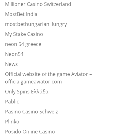
Millioner Casino Switzerland
MostBet India
mostbethungarianHungry
My Stake Casino
neon 54 greece
Neon54
News
Official website of the game Aviator –
officialgameaviator.com
Only Spins Ελλάδα
Pablic
Pasino Casino Schweiz
Plinko
Posido Online Casino