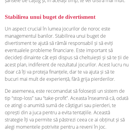
șansele de câștig și, în același timp, te vei distra mai mult.
Stabilirea unui buget de divertisment
Un aspect crucial în lumea jocurilor de noroc este
managementul banilor. Stabilirea unui buget de
divertisment te ajută să rămâi responsabil și să eviți
eventualele probleme financiare. Este important să
decideți dinainte cât ești dispus să cheltuiești și să te ții de
acest plan, indiferent de rezultatul jocurilor. Acest lucru nu
doar că îți va proteja finanțele, dar te va ajuta și să te
bucuri mai mult de experiență, fără grija pierderilor.
De asemenea, este recomandat să folosești un sistem de
tip “stop-loss” sau “take-profit”. Aceasta înseamnă că, odată
ce atingi o anumită sumă de câștiguri sau pierderi, te
oprești din a juca pentru a evita tentațiile. Această
strategie îți va permite să păstrezi ceea ce ai obținut și să
alegi momentele potrivite pentru a reveni în joc.