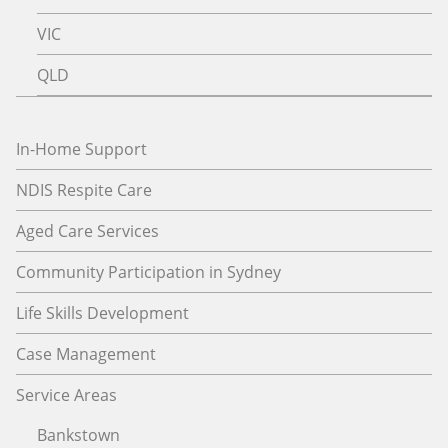
VIC
QLD
In-Home Support
NDIS Respite Care
Aged Care Services
Community Participation in Sydney
Life Skills Development
Case Management
Service Areas
Bankstown