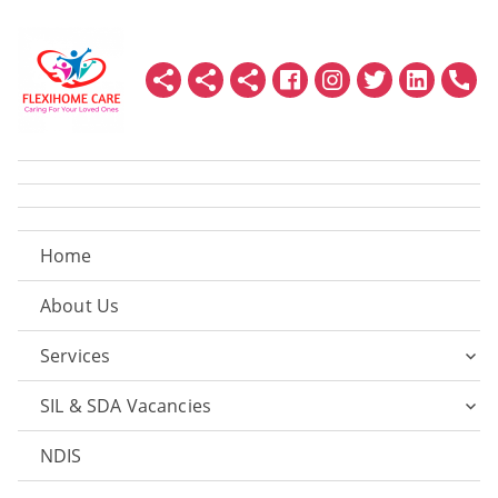
Home
About Us
Services
SIL & SDA Vacancies
NDIS