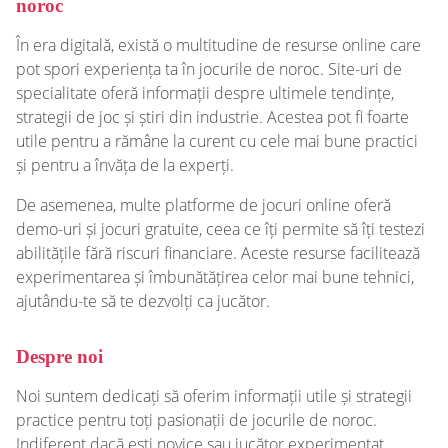
noroc
În era digitală, există o multitudine de resurse online care
pot spori experiența ta în jocurile de noroc. Site-uri de
specialitate oferă informații despre ultimele tendințe,
strategii de joc și știri din industrie. Acestea pot fi foarte
utile pentru a rămâne la curent cu cele mai bune practici
și pentru a învăța de la experți.
De asemenea, multe platforme de jocuri online oferă
demo-uri și jocuri gratuite, ceea ce îți permite să îți testezi
abilitățile fără riscuri financiare. Aceste resurse facilitează
experimentarea și îmbunătățirea celor mai bune tehnici,
ajutându-te să te dezvolți ca jucător.
Despre noi
Noi suntem dedicați să oferim informații utile și strategii
practice pentru toți pasionații de jocurile de noroc.
Indiferent dacă ești novice sau jucător experimentat,