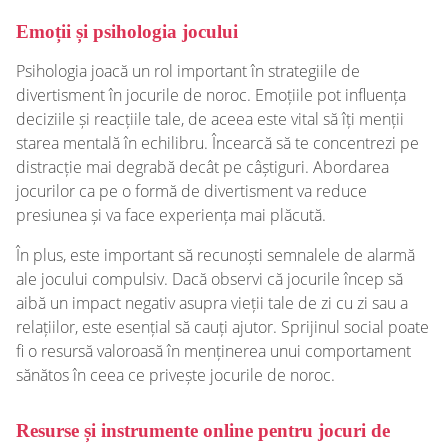
Emoții și psihologia jocului
Psihologia joacă un rol important în strategiile de
divertisment în jocurile de noroc. Emoțiile pot influența
deciziile și reacțiile tale, de aceea este vital să îți menții
starea mentală în echilibru. Încearcă să te concentrezi pe
distracție mai degrabă decât pe câștiguri. Abordarea
jocurilor ca pe o formă de divertisment va reduce
presiunea și va face experiența mai plăcută.
În plus, este important să recunoști semnalele de alarmă
ale jocului compulsiv. Dacă observi că jocurile încep să
aibă un impact negativ asupra vieții tale de zi cu zi sau a
relațiilor, este esențial să cauți ajutor. Sprijinul social poate
fi o resursă valoroasă în menținerea unui comportament
sănătos în ceea ce privește jocurile de noroc.
Resurse și instrumente online pentru jocuri de