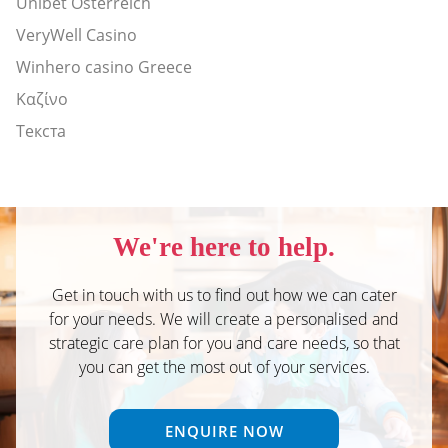
Unibet Österreich
VeryWell Casino
Winhero casino Greece
Καζίνο
Текста
We're here to help.
Get in touch with us to find out how we can cater
for your needs. We will create a personalised and
strategic care plan for you and care needs, so that
you can get the most out of your services.
ENQUIRE NOW