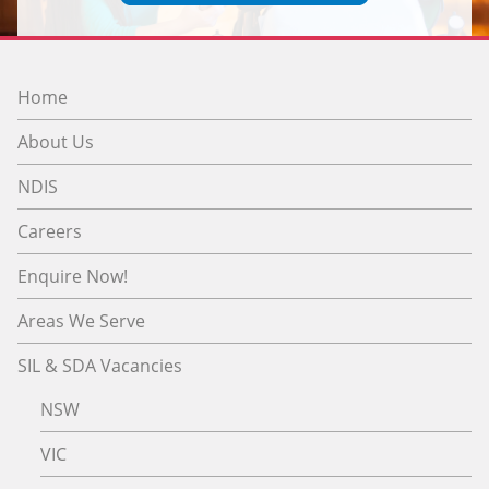
Home
About Us
NDIS
Careers
Enquire Now!
Areas We Serve
SIL & SDA Vacancies
NSW
VIC