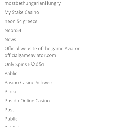
mostbethungarianHungry
My Stake Casino
neon 54 greece
Neon54
News
Official website of the game Aviator –
officialgameaviator.com
Only Spins Ελλάδα
Pablic
Pasino Casino Schweiz
Plinko
Posido Online Casino
Post
Public