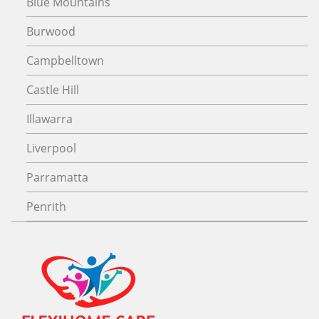
Blue Mountains
Burwood
Campbelltown
Castle Hill
Illawarra
Liverpool
Parramatta
Penrith