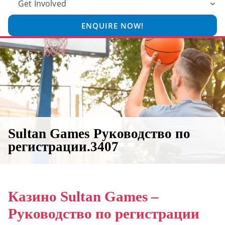
Get Involved
ENQUIRE NOW!
Sultan Games Руководство по
регистрации.3407
Казино Sultan Games –
Руководство по регистрации