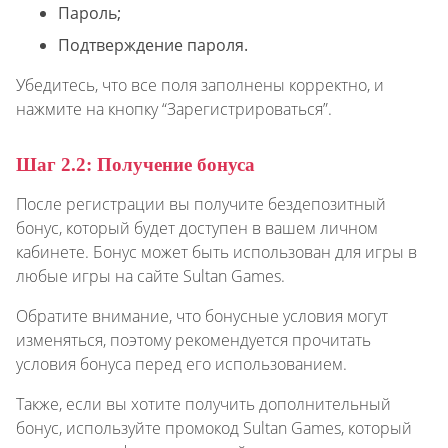
Пароль;
Подтверждение пароля.
Убедитесь, что все поля заполнены корректно, и
нажмите на кнопку “Зарегистрироваться”.
Шаг 2.2: Получение бонуса
После регистрации вы получите бездепозитный
бонус, который будет доступен в вашем личном
кабинете. Бонус может быть использован для игры в
любые игры на сайте Sultan Games.
Обратите внимание, что бонусные условия могут
изменяться, поэтому рекомендуется прочитать
условия бонуса перед его использованием.
Также, если вы хотите получить дополнительный
бонус, используйте промокод Sultan Games, который