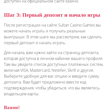
доступен на официальном сайте казино.
Шаг 3: Первый депозит и начало игры
После регистрации на сайте Sultan Casino Games вы
можете начать играть и получать реальные
выигрыши. В этом шаге мы рассмотрим, как сделать
первый депозит и начать играть.
Для начала, вам нужно зайти на страницу депозита,
которая доступна в личном кабинке вашего профиля.
Там вы увидите список доступных платежных систем,
включая VISA, Mastercard, Neteller, Skrill и другие.
Выберите удобную для вас опцию и введите сумму
депозита. Вам будет предложено ввести код
подтверждения, чтобы убедиться, что вы являетесь
владельцем карты.
Важно!