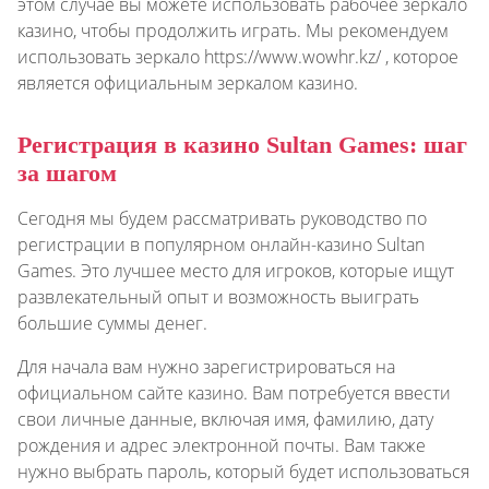
этом случае вы можете использовать рабочее зеркало
казино, чтобы продолжить играть. Мы рекомендуем
использовать зеркало https://www.wowhr.kz/ , которое
является официальным зеркалом казино.
Регистрация в казино Sultan Games: шаг
за шагом
Сегодня мы будем рассматривать руководство по
регистрации в популярном онлайн-казино Sultan
Games. Это лучшее место для игроков, которые ищут
развлекательный опыт и возможность выиграть
большие суммы денег.
Для начала вам нужно зарегистрироваться на
официальном сайте казино. Вам потребуется ввести
свои личные данные, включая имя, фамилию, дату
рождения и адрес электронной почты. Вам также
нужно выбрать пароль, который будет использоваться