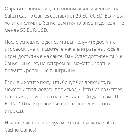
Обратите внимание, что минимальный депозит на
Sultan Casino Games составляет 20 EUR/USD. Если вы
хотите получить бонус, вам нужно внести депозит не
менее 50 EUR/USD.
После успешного депозита вы получите доступ к
игровому счету и сможете начать играть на любые
игры, доступные на сайте. Вам будет доступен также
бонусный счет, на котором вы можете играть и
получать реальные выигрыши.
Если вы хотите получить бонус без депозита, вы
можете использовать промокод Sultan Casino Games,
который доступен на нашем сайте. Он даст вам 10
EUR/USD на игровой счет, но только для новых
игроков.
Начните играть и получайте выигрыши на Sultan
Casino Games!