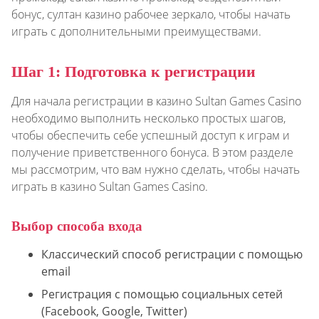
бонус, султан казино рабочее зеркало, чтобы начать
играть с дополнительными преимуществами.
Шаг 1: Подготовка к регистрации
Для начала регистрации в казино Sultan Games Casino
необходимо выполнить несколько простых шагов,
чтобы обеспечить себе успешный доступ к играм и
получение приветственного бонуса. В этом разделе
мы рассмотрим, что вам нужно сделать, чтобы начать
играть в казино Sultan Games Casino.
Выбор способа входа
Классический способ регистрации с помощью
email
Регистрация с помощью социальных сетей
(Facebook, Google, Twitter)