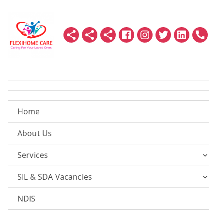
Home
About Us
Services
SIL & SDA Vacancies
NDIS