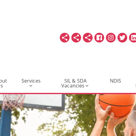
out
Services
SIL & SDA
NDIS
Us
Vacancies