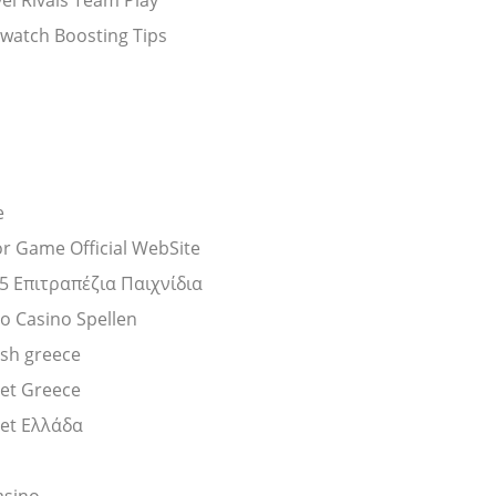
vel Rivals Team Play
rwatch Boosting Tips
e
or Game Official WebSite
5 Επιτραπέζια Παιχνίδια
o Casino Spellen
ash greece
et Greece
et Ελλάδα