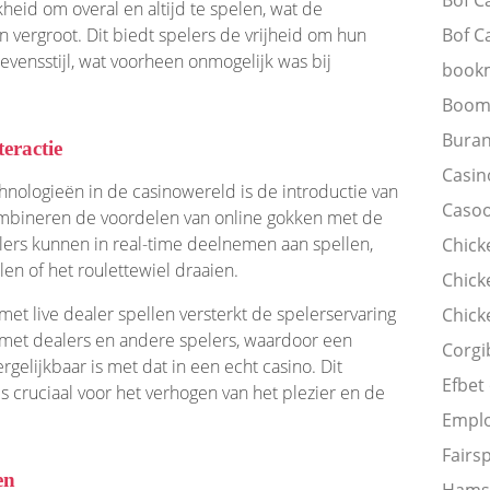
Bof C
heid om overal en altijd te spelen, wat de
n vergroot. Dit biedt spelers de vrijheid om hun
Bof C
evensstijl, wat voorheen onmogelijk was bij
book
Boom
Buran
teractie
Casin
hnologieën in de casinowereld is de introductie van
Casoo
combineren de voordelen van online gokken met de
elers kunnen in real-time deelnemen aan spellen,
Chick
en of het roulettewiel draaien.
Chick
 met live dealer spellen versterkt de spelerservaring
Chic
n met dealers en andere spelers, waardoor een
Corgi
gelijkbaar is met dat in een echt casino. Dit
Efbet
s cruciaal voor het verhogen van het plezier en de
Emplo
Fairs
en