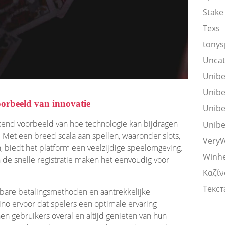
Stake
Texs
tonys
Uncat
Unibe
Unibe
orbeeld van innovatie
Unibet
kend voorbeeld van hoe technologie kan bijdragen
Unibe
 Met een breed scala aan spellen, waaronder slots,
VeryW
 biedt het platform een veelzijdige speelomgeving.
Winhe
n de snelle registratie maken het eenvoudig voor
Καζίν
Текст
bare betalingsmethoden en aantrekkelijke
no ervoor dat spelers een optimale ervaring
 gebruikers overal en altijd genieten van hun