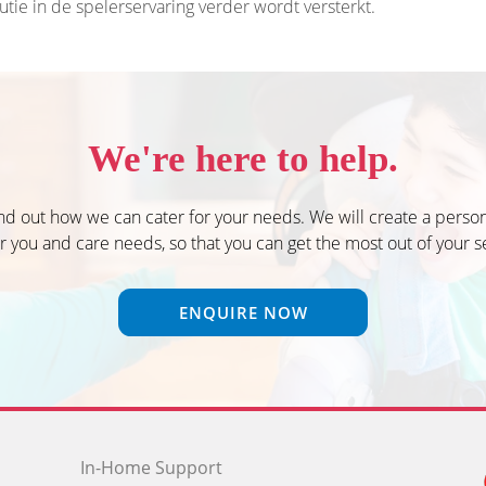
utie in de spelerservaring verder wordt versterkt.
We're here to help.
ind out how we can cater for your needs. We will create a person
r you and care needs, so that you can get the most out of your s
ENQUIRE NOW
In-Home Support