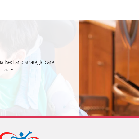
alised and strategic care
ervices.