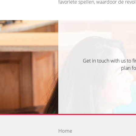
favoriete spellen, waardoor de revol
Get in touch with us to f
plan fo
Home