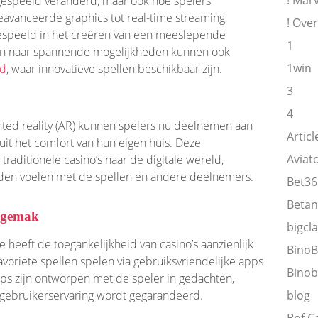
! Mar
espeeld veranderd, maar ook hoe spelers
eavanceerde graphics tot real-time streaming,
! Ove
 gespeeld in het creëren van een meeslepende
1
zijn naar spannende mogelijkheden kunnen ook
1win
nd
, waar innovatieve spellen beschikbaar zijn.
3
4
mented reality (AR) kunnen spelers nu deelnemen aan
Articl
uit het comfort van hun eigen huis. Deze
Aviat
raditionele casino’s naar de digitale wereld,
den voelen met de spellen en andere deelnemers.
Bet36
Betan
ksgemak
bigcl
heeft de toegankelijkheid van casino’s aanzienlijk
BinoB
voriete spellen spelen via gebruiksvriendelijke apps
Binob
ps zijn ontworpen met de speler in gedachten,
 gebruikerservaring wordt gegarandeerd.
blog