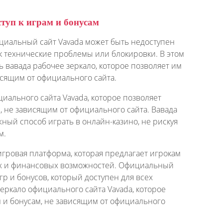
ступ к играм и бонусам
ициальный сайт Vavada может быть недоступен
ак технические проблемы или блокировки. В этом
ь вавада рабочее зеркало, которое позволяет им
висящим от официального сайта.
циального сайта Vavada, которое позволяет
м, не зависящим от официального сайта. Вавада
жный способ играть в онлайн-казино, не рискуя
м.
игровая платформа, которая предлагает игрокам
х и финансовых возможностей. Официальный
игр и бонусов, который доступен для всех
зеркало официального сайта Vavada, которое
м и бонусам, не зависящим от официального