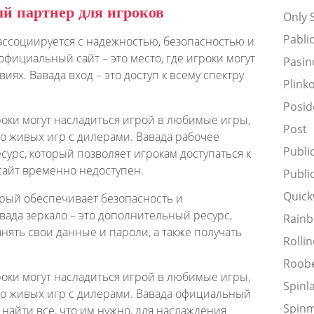
ый партнер для игроков
Only 
Pabli
е ассоциируется с надежностью, безопасностью и
официальный сайт – это место, где игроки могут
Pasin
иях. Вавада вход – это доступ к всему спектру
Plink
.
Posid
гроки могут насладиться игрой в любимые игры,
Post
до живых игр с дилерами. Вавада рабочее
Publi
сурс, который позволяет игрокам доступаться к
сайт временно недоступен.
Publi
Quick
торый обеспечивает безопасность и
вада зеркало – это дополнительный ресурс,
Rainb
нять свои данные и пароли, а также получать
Rolli
Roobet
гроки могут насладиться игрой в любимые игры,
Spinl
 до живых игр с дилерами. Вавада официальный
Spinm
т найти все, что им нужно, для наслаждения