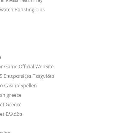
vel Rivals Team Play
rwatch Boosting Tips
e
or Game Official WebSite
5 Επιτραπέζια Παιχνίδια
o Casino Spellen
ash greece
et Greece
et Ελλάδα