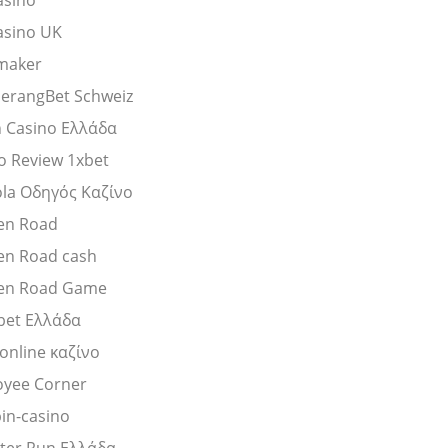
asino
asino UK
maker
erangBet Schweiz
 Casino Ελλάδα
o Review 1xbet
la Οδηγός Καζίνο
en Road
en Road cash
ken Road Game
bet Ελλάδα
 online καζίνο
yee Corner
pin-casino