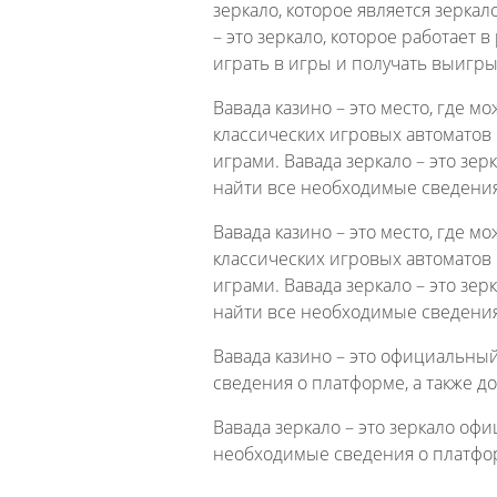
зеркало, которое является зерка
– это зеркало, которое работает в
играть в игры и получать выигры
Вавада казино – это место, где мо
классических игровых автомато
играми. Вавада зеркало – это зе
найти все необходимые сведения 
Вавада казино – это место, где мо
классических игровых автомато
играми. Вавада зеркало – это зе
найти все необходимые сведения 
Вавада казино – это официальны
сведения о платформе, а также до
Вавада зеркало – это зеркало оф
необходимые сведения о платформ