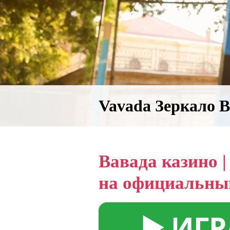
Vavada Зеркало В
Вавада казино |
на официальный
▶️ ИГ