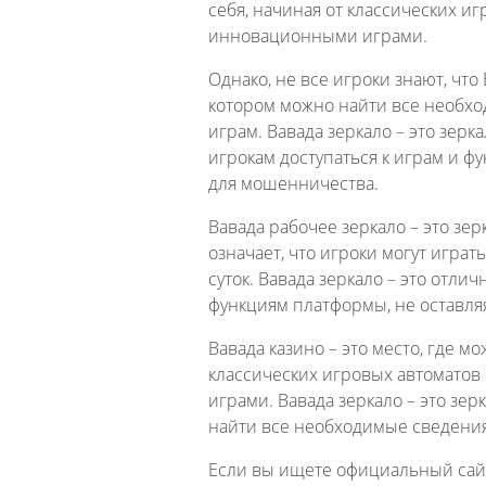
себя, начиная от классических и
инновационными играми.
Однако, не все игроки знают, что
котором можно найти все необход
играм. Вавада зеркало – это зерк
игрокам доступаться к играм и ф
для мошенничества.
Вавада рабочее зеркало – это зер
означает, что игроки могут игра
суток. Вавада зеркало – это отли
функциям платформы, не оставля
Вавада казино – это место, где мо
классических игровых автомато
играми. Вавада зеркало – это зе
найти все необходимые сведения 
Если вы ищете официальный сайт 