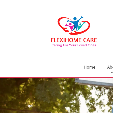
Home
Ab