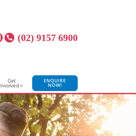
(02) 9157 6900
Get
ENQUIRE
NOW!
Involved