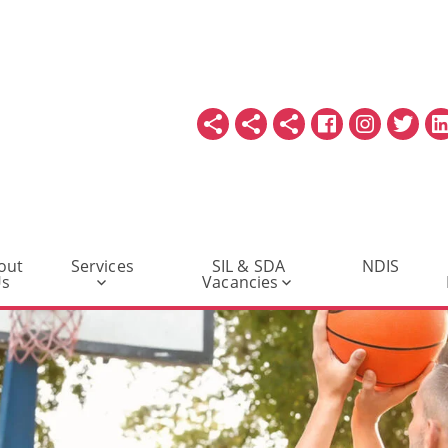
out
Services
SIL & SDA
NDIS
Us
Vacancies