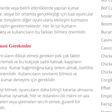
Bof C
lerde veya belirli etkinliklerde yapılan kumar
Bof C
ar, sosyal bir ortamda gerçekleştiği için bazı oyuncular
book
mar, bireylerin diğer oyuncularla etkileşim kurmasını
Boom
isiplin gerektirmektedir. Her iki tür kumarın
kta ve kullanıcıların bu farkları bilmesi önemlidir.
Buran
Casin
esi Gerekenler
Casoo
cuların dikkat etmesi gereken pek çok faktör
Chick
irlemek ve bu bütçeye sadık kalmak, kayıpların
Chick
olur. Kumar bağımlılığına karşı önlem almak, özellikle
Chic
emlidir. Kullanıcıların sınırlarını bilmesi ve
r kumar deneyimi için gereklidir.
Corgi
Efbet
 iyi bilmek, oyuncuların daha bilinçli kararlar almasına
kumar oynamak, hile ve dolandırıcılık riskini en aza
Emplo
eleri veya işletmeleri tercih etmek, güvenli bir
Fairs
dir.