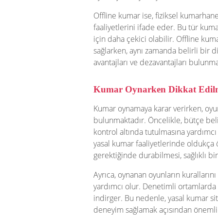
Offline kumar ise, fiziksel kumarhane
faaliyetlerini ifade eder. Bu tür kum
için daha çekici olabilir. Offline ku
sağlarken, aynı zamanda belirli bir d
avantajları ve dezavantajları bulunma
Kumar Oynarken Dikkat Edilm
Kumar oynamaya karar verirken, oyun
bulunmaktadır. Öncelikle, bütçe bel
kontrol altında tutulmasına yardımcı 
yasal kumar faaliyetlerinde oldukça ön
gerektiğinde durabilmesi, sağlıklı bi
Ayrıca, oynanan oyunların kurallarını
yardımcı olur. Denetimli ortamlarda 
indirger. Bu nedenle, yasal kumar sit
deneyim sağlamak açısından önemli