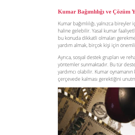
Kumar Bağımlılığı ve Çözüm Yo
Kumar bağımlılığı, yalnızca bireyler i
haline gelebilir. Yasal kumar faaliyet
bu konuda dikkatli olmaları gerekme
yardım almak, birçok kişi için önemli
Ayrıca, sosyal destek grupları ve reh
yöntemler sunmaktadır. Bu tür destek
yardımcı olabilir. Kumar oynamanın ke
çerçevede kalması gerektiğini unut