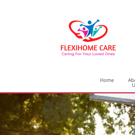
Home
Ab