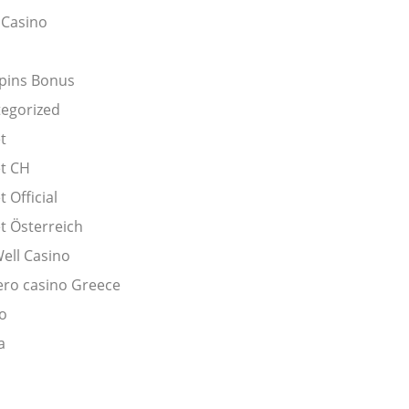
 Casino
pins Bonus
egorized
t
t CH
 Official
t Österreich
ell Casino
ro casino Greece
ο
а