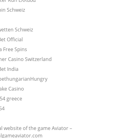
ter Run Ελλάδα
pin Schweiz
wetten Schweiz
et Official
a Free Spins
oner Casino Switzerland
et India
bethungarianHungry
ake Casino
54 greece
54
al website of the game Aviator –
ialgameaviator.com