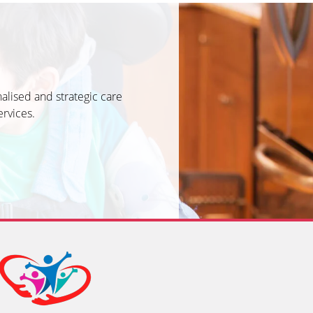
alised and strategic care
ervices.