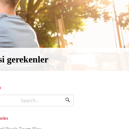
i gerekenler
h
ries