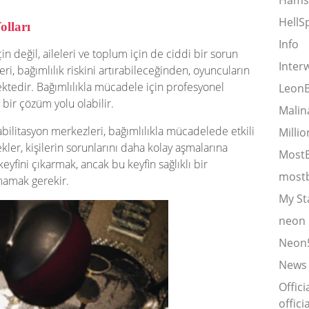
Hams
HellS
lları
Info
çin değil, aileleri ve toplum için de ciddi bir sorun
Inter
leri, bağımlılık riskini artırabileceğinden, oyuncuların
ktedir. Bağımlılıkla mücadele için profesyonel
LeonB
 bir çözüm yolu olabilir.
Malin
abilitasyon merkezleri, bağımlılıkla mücadelede etkili
Milli
ler, kişilerin sorunlarını daha kolay aşmalarına
MostB
yfini çıkarmak, ancak bu keyfin sağlıklı bir
most
mamak gerekir.
My St
neon 
Neon
News
Offici
offic