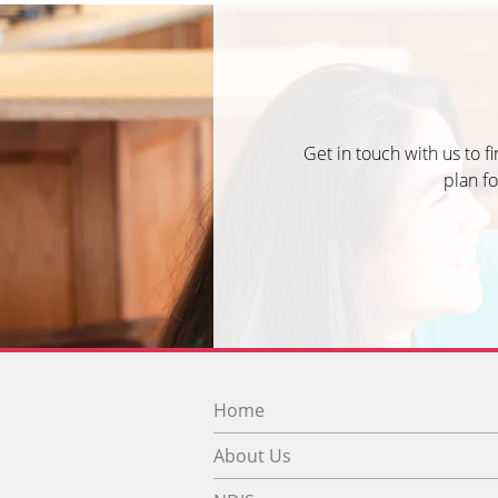
Get in touch with us to f
plan fo
Home
About Us