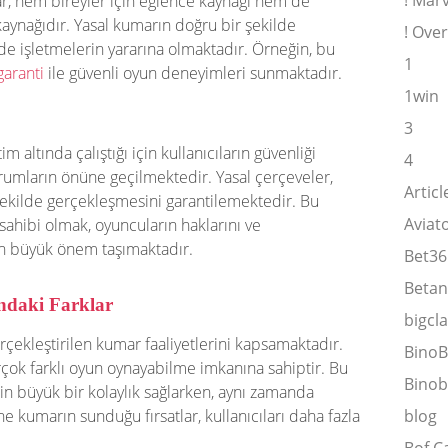
! Mar
mar, hem bireyler için eğlence kaynağı hem de
 kaynağıdır. Yasal kumarın doğru bir şekilde
! Ove
de işletmelerin yararına olmaktadır. Örneğin, bu
1
garanti
ile güvenli oyun deneyimleri sunmaktadır.
1win
3
m altında çalıştığı için kullanıcıların güvenliği
4
rumların önüne geçilmektedir. Yasal çerçeveler,
Articl
 şekilde gerçekleşmesini garantilemektedir. Bu
Aviat
sahibi olmak, oyuncuların haklarını ve
an büyük önem taşımaktadır.
Bet36
Betan
ndaki Farklar
bigcl
çekleştirilen kumar faaliyetlerini kapsamaktadır.
BinoB
rçok farklı oyun oynayabilme imkanına sahiptir. Bu
Binob
n büyük bir kolaylık sağlarken, aynı zamanda
ne kumarın sunduğu fırsatlar, kullanıcıları daha fazla
blog